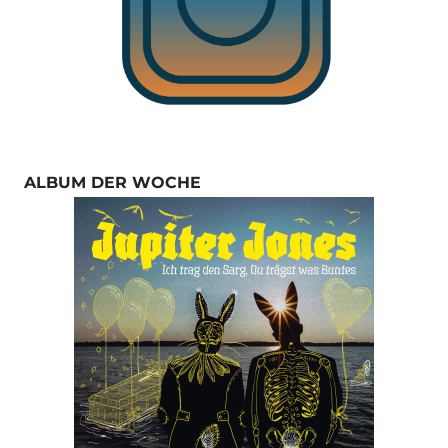
ALBUM DER WOCHE