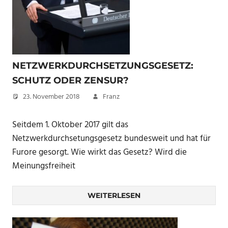
NETZWERKDURCHSETZUNGSGESETZ:
SCHUTZ ODER ZENSUR?
23. November 2018
Franz
Seitdem 1. Oktober 2017 gilt das
Netzwerkdurchsetungsgesetz bundesweit und hat für
Furore gesorgt. Wie wirkt das Gesetz? Wird die
Meinungsfreiheit
WEITERLESEN