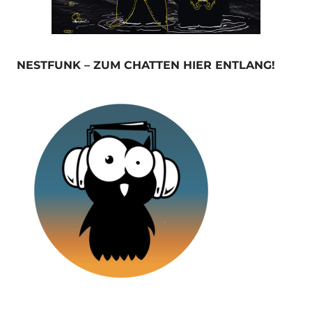
NESTFUNK – ZUM CHATTEN HIER ENTLANG!