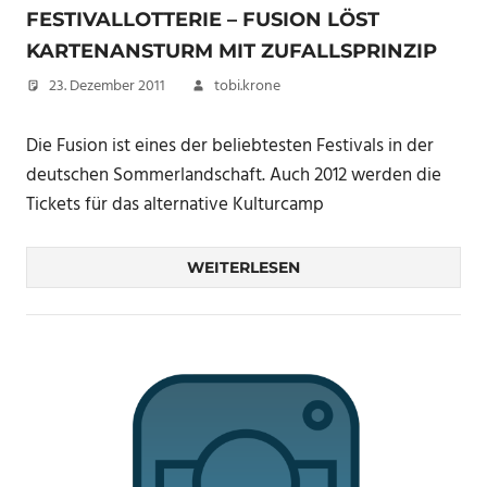
FESTIVALLOTTERIE – FUSION LÖST
KARTENANSTURM MIT ZUFALLSPRINZIP
23. Dezember 2011
tobi.krone
Die Fusion ist eines der beliebtesten Festivals in der
deutschen Sommerlandschaft. Auch 2012 werden die
Tickets für das alternative Kulturcamp
WEITERLESEN