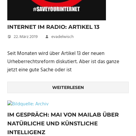
INTERNET IM RADIO: ARTIKEL 13
22. März 2019
evadelwisch
Seit Monaten wird über Artikel 13 der neuen
Urheberrechtsreform diskutiert. Aber ist das ganze
jetzt eine gute Sache oder ist
WEITERLESEN
IM GESPRÄCH: MAI VON MAILAB ÜBER
NATÜRLICHE UND KÜNSTLICHE
INTELLIGENZ