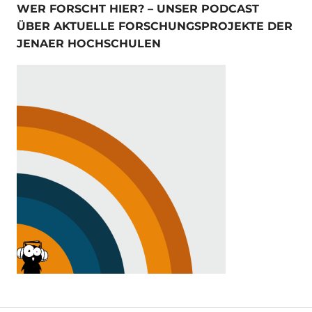
WER FORSCHT HIER? – UNSER PODCAST
ÜBER AKTUELLE FORSCHUNGSPROJEKTE DER
JENAER HOCHSCHULEN