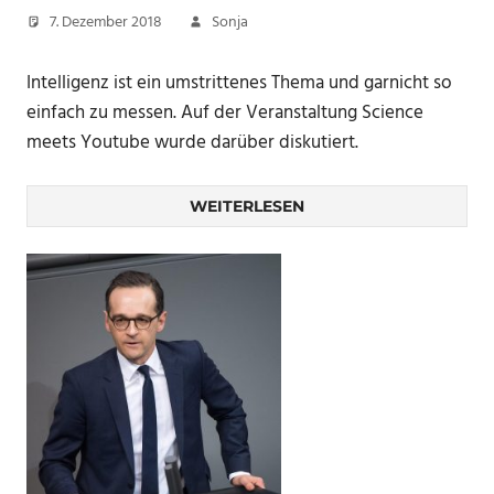
7. Dezember 2018
Sonja
Intelligenz ist ein umstrittenes Thema und garnicht so
einfach zu messen. Auf der Veranstaltung Science
meets Youtube wurde darüber diskutiert.
WEITERLESEN