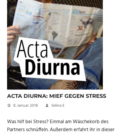
ACTA DIURNA: MIEF GEGEN STRESS
8. Januar 2018
Selina E
Was hilf bei Stress? Einmal am Wäschekorb des
Partners schnüffeln. Außerdem erfahrt ihr in dieser