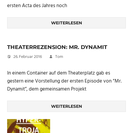
ersten Acta des Jahres noch
WEITERLESEN
THEATERREZENSION: MR. DYNAMIT
26. Februar 2016
Tom
In einem Container auf dem Theaterplatz gab es
gestern eine Vorstellung der ersten Episode von “Mr.
Dynamit”, dem gemeinsamen Projekt
WEITERLESEN