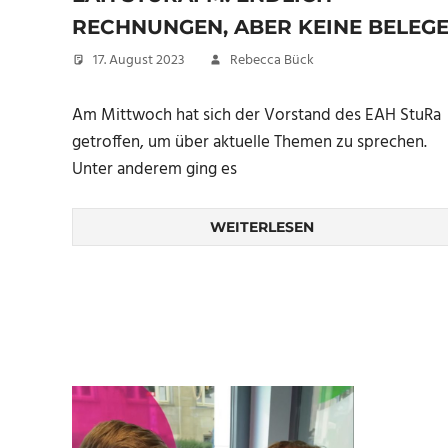
RECHNUNGEN, ABER KEINE BELEG
17. August 2023
Rebecca Bück
Am Mittwoch hat sich der Vorstand des EAH StuRa
getroffen, um über aktuelle Themen zu sprechen.
Unter anderem ging es
WEITERLESEN