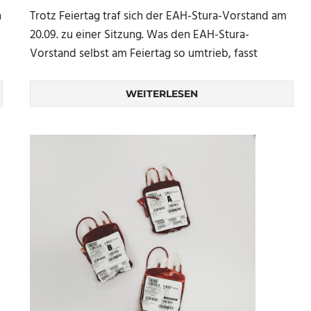
n
Trotz Feiertag traf sich der EAH-Stura-Vorstand am
20.09. zu einer Sitzung. Was den EAH-Stura-
Vorstand selbst am Feiertag so umtrieb, fasst
WEITERLESEN