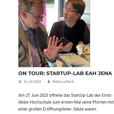
ON TOUR: STARTUP-LAB EAH JENA
12. Juli 2023
Rebecca Bück
Am 27. Juni 2023 öffnete das StartUp-Lab der Ernst-
Abbe-Hochschule zum ersten Mal seine Pforten mit
einer großen Eröffnungsfeier. Gäste waren