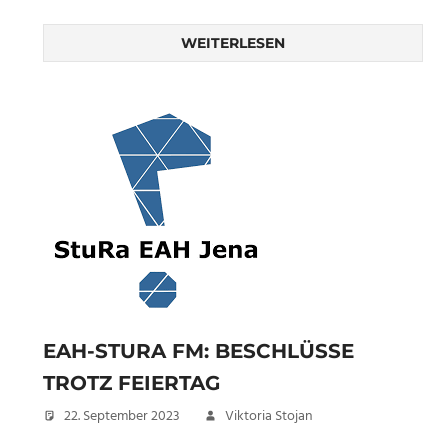
WEITERLESEN
EAH-STURA FM: BESCHLÜSSE
TROTZ FEIERTAG
22. September 2023
Viktoria Stojan