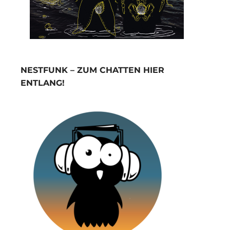
NESTFUNK – ZUM CHATTEN HIER
ENTLANG!