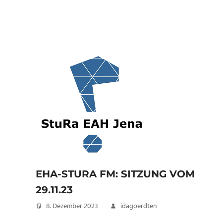
EHA-STURA FM: SITZUNG VOM
29.11.23
8. Dezember 2023
idagoerdten