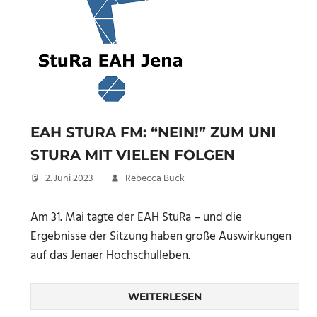
EAH STURA FM: “NEIN!” ZUM UNI
STURA MIT VIELEN FOLGEN
2. Juni 2023
Rebecca Bück
Am 31. Mai tagte der EAH StuRa – und die
Ergebnisse der Sitzung haben große Auswirkungen
auf das Jenaer Hochschulleben.
WEITERLESEN