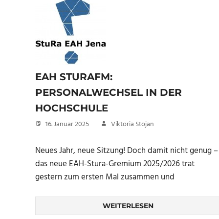
EAH STURAFM:
PERSONALWECHSEL IN DER
HOCHSCHULE
16. Januar 2025
Viktoria Stojan
Neues Jahr, neue Sitzung! Doch damit nicht genug –
das neue EAH-Stura-Gremium 2025/2026 trat
gestern zum ersten Mal zusammen und
WEITERLESEN