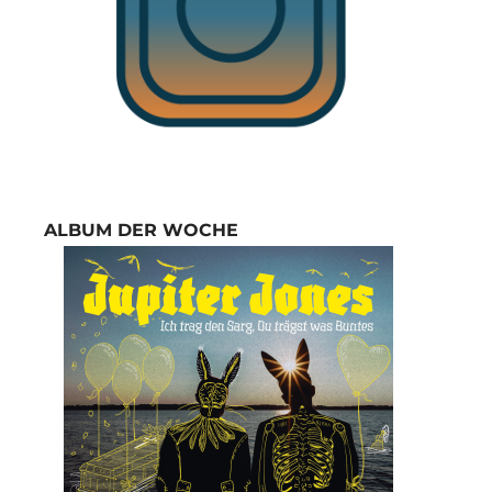
ALBUM DER WOCHE