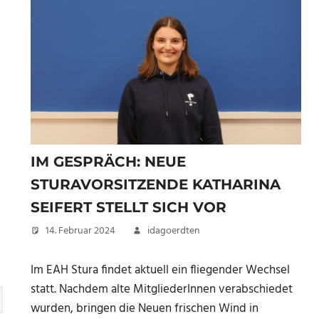
IM GESPRÄCH: NEUE
STURAVORSITZENDE KATHARINA
SEIFERT STELLT SICH VOR
14. Februar 2024
idagoerdten
Im EAH Stura findet aktuell ein fliegender Wechsel
statt. Nachdem alte MitgliederInnen verabschiedet
wurden, bringen die Neuen frischen Wind in