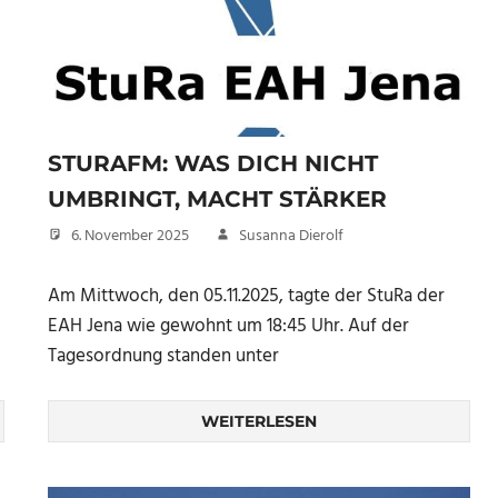
STURAFM: WAS DICH NICHT
UMBRINGT, MACHT STÄRKER
6. November 2025
Susanna Dierolf
Am Mittwoch, den 05.11.2025, tagte der StuRa der
EAH Jena wie gewohnt um 18:45 Uhr. Auf der
Tagesordnung standen unter
WEITERLESEN