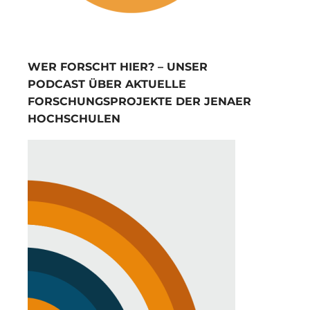
WER FORSCHT HIER? – UNSER
PODCAST ÜBER AKTUELLE
FORSCHUNGSPROJEKTE DER JENAER
HOCHSCHULEN