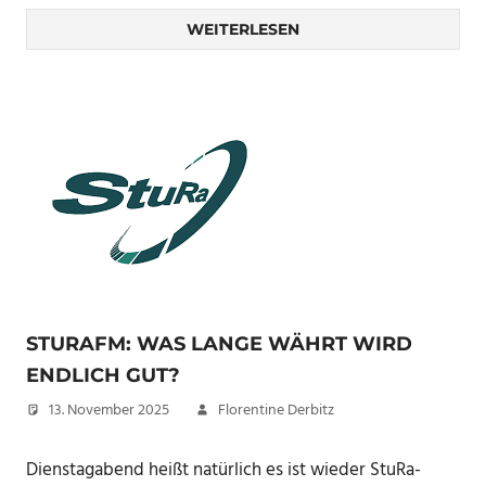
WEITERLESEN
STURAFM: WAS LANGE WÄHRT WIRD
ENDLICH GUT?
13. November 2025
Florentine Derbitz
Dienstagabend heißt natürlich es ist wieder StuRa-