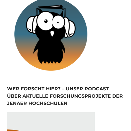
WER FORSCHT HIER? – UNSER PODCAST
ÜBER AKTUELLE FORSCHUNGSPROJEKTE DER
JENAER HOCHSCHULEN