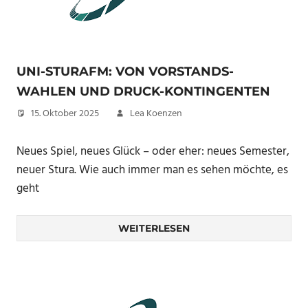
UNI-STURAFM: VON VORSTANDS-
WAHLEN UND DRUCK-KONTINGENTEN
15. Oktober 2025
Lea Koenzen
Neues Spiel, neues Glück – oder eher: neues Semester,
neuer Stura. Wie auch immer man es sehen möchte, es
geht
WEITERLESEN