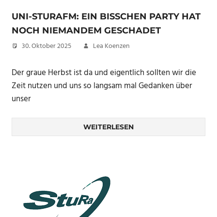
UNI-STURAFM: EIN BISSCHEN PARTY HAT
NOCH NIEMANDEM GESCHADET
30. Oktober 2025
Lea Koenzen
Der graue Herbst ist da und eigentlich sollten wir die
Zeit nutzen und uns so langsam mal Gedanken über
unser
WEITERLESEN