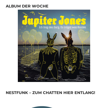
ALBUM DER WOCHE
NESTFUNK – ZUM CHATTEN HIER ENTLANG!