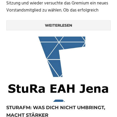
Sitzung und wieder versuchte das Gremium ein neues
Vorstandsmitglied zu wählen. Ob das erfolgreich
WEITERLESEN
STURAFM: WAS DICH NICHT UMBRINGT,
MACHT STÄRKER