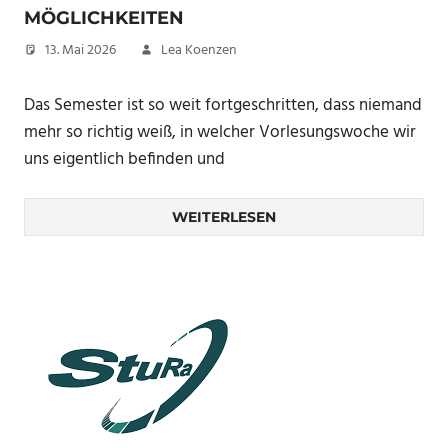
MÖGLICHKEITEN
13. Mai 2026
Lea Koenzen
Das Semester ist so weit fortgeschritten, dass niemand
mehr so richtig weiß, in welcher Vorlesungswoche wir
uns eigentlich befinden und
WEITERLESEN