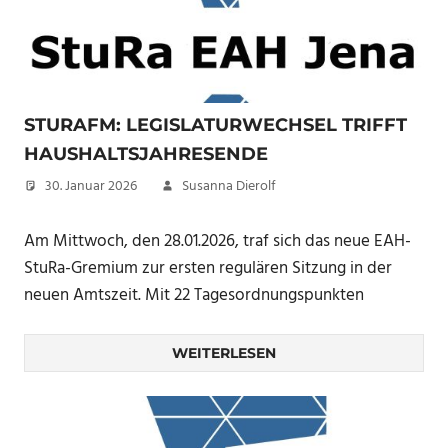
STURAFM: LEGISLATURWECHSEL TRIFFT
HAUSHALTSJAHRESENDE
30. Januar 2026
Susanna Dierolf
Am Mittwoch, den 28.01.2026, traf sich das neue EAH-
StuRa-Gremium zur ersten regulären Sitzung in der
neuen Amtszeit. Mit 22 Tagesordnungspunkten
WEITERLESEN