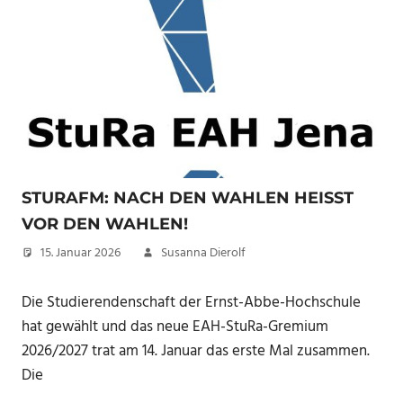
STURAFM: NACH DEN WAHLEN HEISST V
OR DEN WAHLEN!
15. Januar 2026
Susanna Dierolf
Die Studierendenschaft der Ernst-Abbe-Hochschule
hat gewählt und das neue EAH-StuRa-Gremium
2026/2027 trat am 14. Januar das erste Mal zusammen.
Die