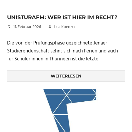
UNISTURAFM: WER IST HIER IM RECHT?
11. Februar 2026
Lea Koenzen
Die von der Prüfungsphase gezeichnete Jenaer
Studierendenschaft sehnt sich nach Ferien und auch
für Schüler:innen in Thüringen ist die letzte
WEITERLESEN