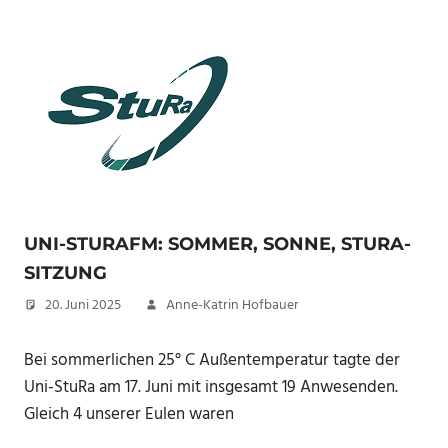
UNI-STURAFM: SOMMER, SONNE, STURA-
SITZUNG
20. Juni 2025
Anne-Katrin Hofbauer
Bei sommerlichen 25° C Außentemperatur tagte der
Uni-StuRa am 17. Juni mit insgesamt 19 Anwesenden.
Gleich 4 unserer Eulen waren