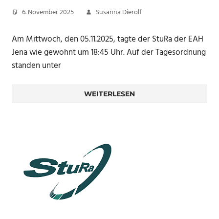
6. November 2025
Susanna Dierolf
Am Mittwoch, den 05.11.2025, tagte der StuRa der EAH
Jena wie gewohnt um 18:45 Uhr. Auf der Tagesordnung
standen unter
WEITERLESEN