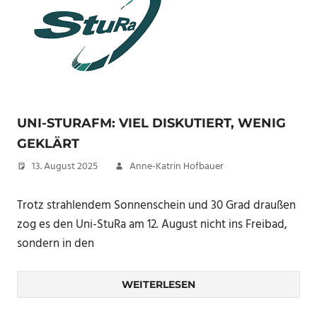
UNI-STURAFM: VIEL DISKUTIERT, WENIG
GEKLÄRT
13. August 2025
Anne-Katrin Hofbauer
Trotz strahlendem Sonnenschein und 30 Grad draußen
zog es den Uni-StuRa am 12. August nicht ins Freibad,
sondern in den
WEITERLESEN