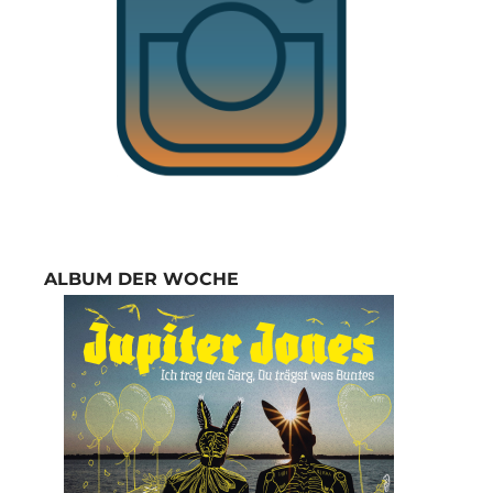
ALBUM DER WOCHE