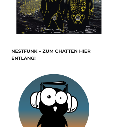
NESTFUNK – ZUM CHATTEN HIER
ENTLANG!