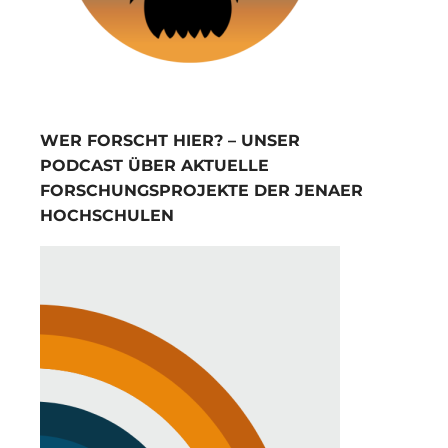
WER FORSCHT HIER? – UNSER
PODCAST ÜBER AKTUELLE
FORSCHUNGSPROJEKTE DER JENAER
HOCHSCHULEN