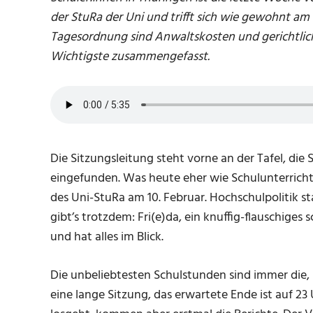
der StuRa der Uni und trifft sich wie gewohnt am
Tagesordnung sind Anwaltskosten und gerichtlic
Wichtigste zusammengefasst.
Die Sitzungsleitung steht vorne an der Tafel, die
eingefunden. Was heute eher wie Schulunterricht in
des Uni-StuRa am 10. Februar. Hochschulpolitik s
gibt’s trotzdem: Fri(e)da, ein knuffig-flauschige
und hat alles im Blick.
Die unbeliebtesten Schulstunden sind immer die,
eine lange Sitzung, das erwartete Ende ist auf 23 