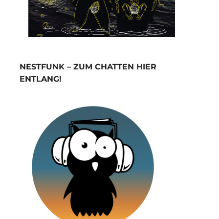
NESTFUNK – ZUM CHATTEN HIER
ENTLANG!