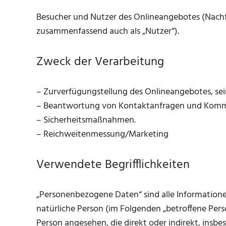
Besucher und Nutzer des Onlineangebotes (Nachf
zusammenfassend auch als „Nutzer“).
Zweck der Verarbeitung
– Zurverfügungstellung des Onlineangebotes, sei
– Beantwortung von Kontaktanfragen und Kommu
– Sicherheitsmaßnahmen.
– Reichweitenmessung/Marketing
Verwendete Begrifflichkeiten
„Personenbezogene Daten“ sind alle Informationen, 
natürliche Person (im Folgenden „betroffene Person
Person angesehen, die direkt oder indirekt, ins