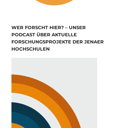
WER FORSCHT HIER? – UNSER
PODCAST ÜBER AKTUELLE
FORSCHUNGSPROJEKTE DER JENAER
HOCHSCHULEN