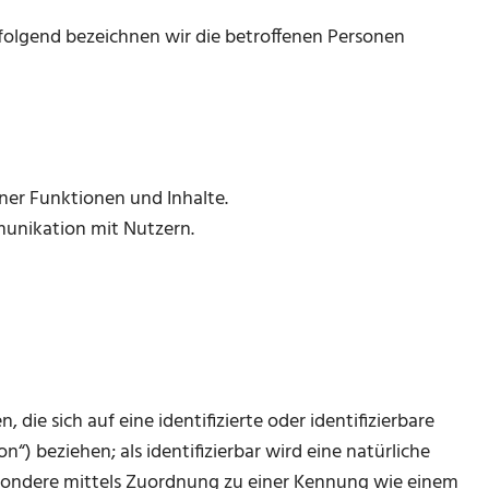
olgend bezeichnen wir die betroffenen Personen
ner Funktionen und Inhalte.
nikation mit Nutzern.
die sich auf eine identifizierte oder identifizierbare
“) beziehen; als identifizierbar wird eine natürliche
besondere mittels Zuordnung zu einer Kennung wie einem