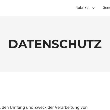
Rubriken
Sen
DATENSCHUTZ
rt, den Umfang und Zweck der Verarbeitung von