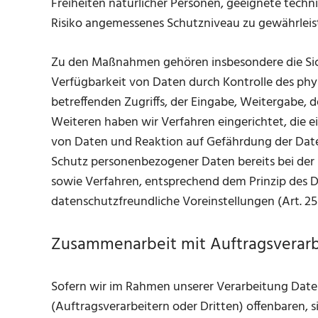
Freiheiten natürlicher Personen, geeignete tec
Risiko angemessenes Schutzniveau zu gewährleis
Zu den Maßnahmen gehören insbesondere die Siche
Verfügbarkeit von Daten durch Kontrolle des phy
betreffenden Zugriffs, der Eingabe, Weitergabe, 
Weiteren haben wir Verfahren eingerichtet, die
von Daten und Reaktion auf Gefährdung der Date
Schutz personenbezogener Daten bereits bei der
sowie Verfahren, entsprechend dem Prinzip des 
datenschutzfreundliche Voreinstellungen (Art. 2
Zusammenarbeit mit Auftragsverarb
Sofern wir im Rahmen unserer Verarbeitung Da
(Auftragsverarbeitern oder Dritten) offenbaren, si