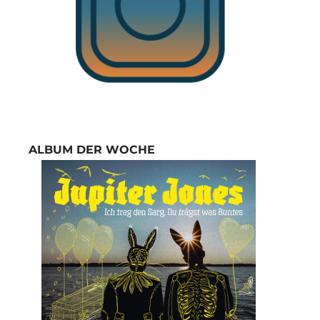
ALBUM DER WOCHE