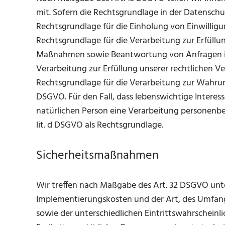
mit. Sofern die Rechtsgrundlage in der Datenschu
Rechtsgrundlage für die Einholung von Einwilligung
Rechtsgrundlage für die Verarbeitung zur Erfüll
Maßnahmen sowie Beantwortung von Anfragen ist A
Verarbeitung zur Erfüllung unserer rechtlichen Verp
Rechtsgrundlage für die Verarbeitung zur Wahrung u
DSGVO. Für den Fall, dass lebenswichtige Interes
natürlichen Person eine Verarbeitung personenbez
lit. d DSGVO als Rechtsgrundlage.
Sicherheitsmaßnahmen
Wir treffen nach Maßgabe des Art. 32 DSGVO unte
Implementierungskosten und der Art, des Umfan
sowie der unterschiedlichen Eintrittswahrscheinli