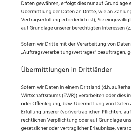
Daten gewähren, erfolgt dies nur auf Grundlage ei
Übermittlung der Daten an Dritte, wie an Zahlungsd
Vertragserfüllung erforderlich ist), Sie eingewilli
auf Grundlage unserer berechtigten Interessen (z.
Sofern wir Dritte mit der Verarbeitung von Daten
„Auftragsverarbeitungsvertrages“ beauftragen, g
Übermittlungen in Drittländer
Sofern wir Daten in einem Drittland (d.h. außerh
Wirtschaftsraums (EWR)) verarbeiten oder dies 
oder Offenlegung, bzw. Übermittlung von Daten an
Erfüllung unserer (vor)vertraglichen Pflichten, au
rechtlichen Verpflichtung oder auf Grundlage uns
gesetzlicher oder vertraglicher Erlaubnisse, verar