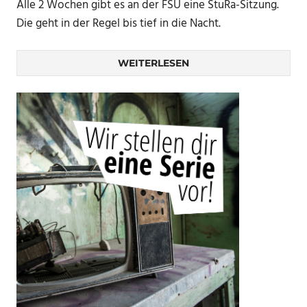
Alle 2 Wochen gibt es an der FSU eine StuRa-Sitzung.
Die geht in der Regel bis tief in die Nacht.
WEITERLESEN