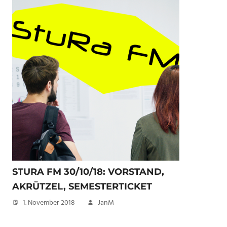
STURA FM 30/10/18: VORSTAND,
AKRÜTZEL, SEMESTERTICKET
1. November 2018
JanM