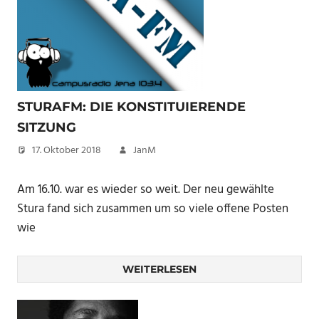
STURAFM: DIE KONSTITUIERENDE
SITZUNG
17. Oktober 2018
JanM
Am 16.10. war es wieder so weit. Der neu gewählte
Stura fand sich zusammen um so viele offene Posten
wie
WEITERLESEN