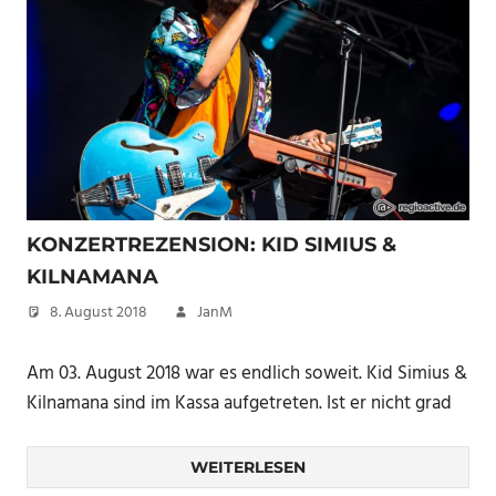
KONZERTREZENSION: KID SIMIUS &
KILNAMANA
8. August 2018
JanM
Am 03. August 2018 war es endlich soweit. Kid Simius &
Kilnamana sind im Kassa aufgetreten. Ist er nicht grad
WEITERLESEN