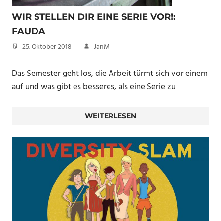
WIR STELLEN DIR EINE SERIE VOR!:
FAUDA
25. Oktober 2018
JanM
Das Semester geht los, die Arbeit türmt sich vor einem
auf und was gibt es besseres, als eine Serie zu
WEITERLESEN