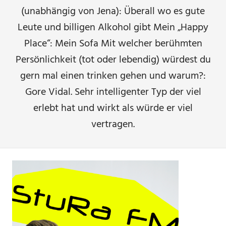
(unabhängig von Jena): Überall wo es gute
Leute und billigen Alkohol gibt Mein „Happy
Place“: Mein Sofa Mit welcher berühmten
Persönlichkeit (tot oder lebendig) würdest du
gern mal einen trinken gehen und warum?:
Gore Vidal. Sehr intelligenter Typ der viel
erlebt hat und wirkt als würde er viel
vertragen.