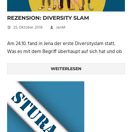
REZENSION: DIVERSITY SLAM
25. Oktober 2018
JanM
Am 24.10. fand in Jena der erste Diversityslam statt.
Was es mit dem Begriff überhaupt auf sich hat und ob
WEITERLESEN