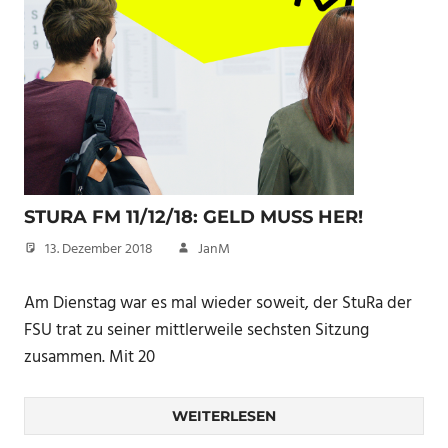
STURA FM 11/12/18: GELD MUSS HER!
13. Dezember 2018
JanM
Am Dienstag war es mal wieder soweit, der StuRa der
FSU trat zu seiner mittlerweile sechsten Sitzung
zusammen. Mit 20
WEITERLESEN