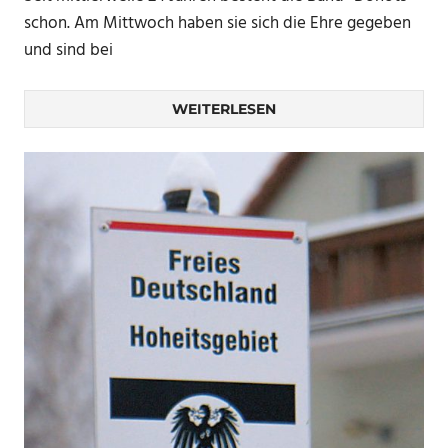
schon. Am Mittwoch haben sie sich die Ehre gegeben
und sind bei
WEITERLESEN