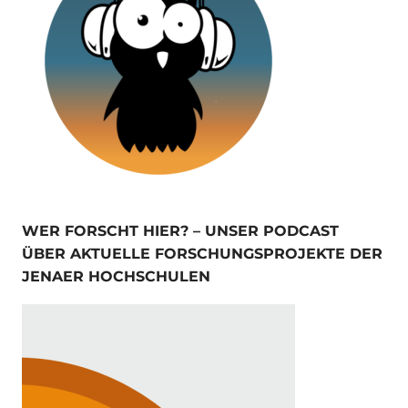
WER FORSCHT HIER? – UNSER PODCAST
ÜBER AKTUELLE FORSCHUNGSPROJEKTE DER
JENAER HOCHSCHULEN