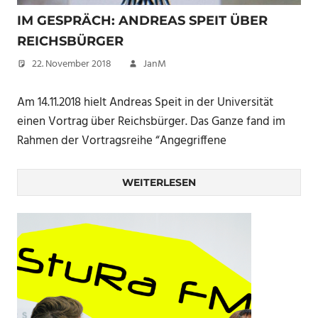
IM GESPRÄCH: ANDREAS SPEIT ÜBER
REICHSBÜRGER
22. November 2018
JanM
Am 14.11.2018 hielt Andreas Speit in der Universität
einen Vortrag über Reichsbürger. Das Ganze fand im
Rahmen der Vortragsreihe “Angegriffene
WEITERLESEN