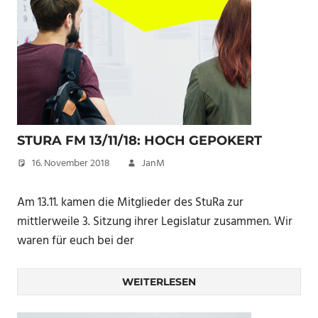
STURA FM 13/11/18: HOCH GEPOKERT
16. November 2018
JanM
Am 13.11. kamen die Mitglieder des StuRa zur
mittlerweile 3. Sitzung ihrer Legislatur zusammen. Wir
waren für euch bei der
WEITERLESEN