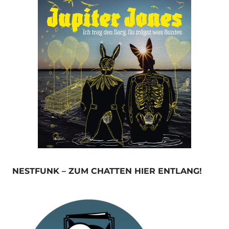
NESTFUNK – ZUM CHATTEN HIER ENTLANG!