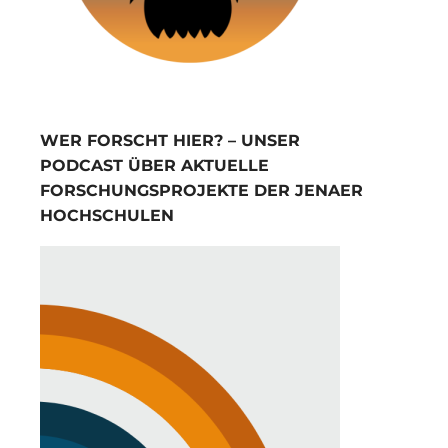
WER FORSCHT HIER? – UNSER
PODCAST ÜBER AKTUELLE
FORSCHUNGSPROJEKTE DER JENAER
HOCHSCHULEN