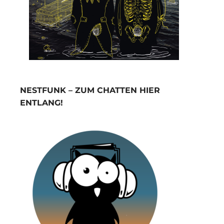
NESTFUNK – ZUM CHATTEN HIER
ENTLANG!