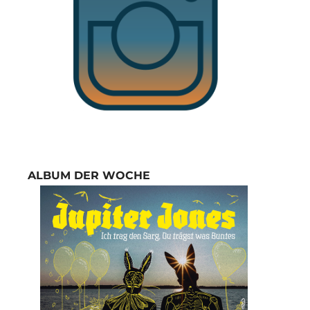
ALBUM DER WOCHE