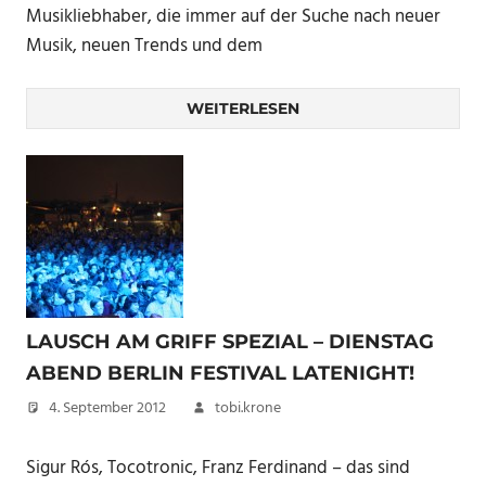
Musikliebhaber, die immer auf der Suche nach neuer
Musik, neuen Trends und dem
WEITERLESEN
LAUSCH AM GRIFF SPEZIAL – DIENSTAG
ABEND BERLIN FESTIVAL LATENIGHT!
4. September 2012
tobi.krone
Sigur Rós, Tocotronic, Franz Ferdinand – das sind