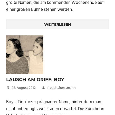
große Namen, die am kommenden Wochenende auf
einer großen Bühne stehen werden.
WEITERLESEN
LAUSCH AM GRIFF: BOY
28. August 2012
freddie.fuessmann
Boy – Ein kurzer prägnanter Name, hinter dem man
nicht unbedingt zwei Frauen erwartet. Die Züricherin