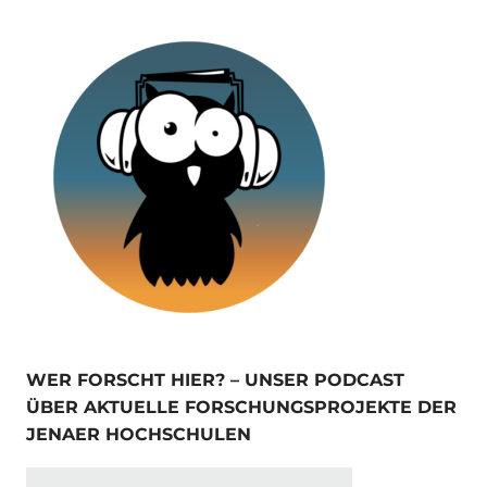
WER FORSCHT HIER? – UNSER PODCAST
ÜBER AKTUELLE FORSCHUNGSPROJEKTE DER
JENAER HOCHSCHULEN