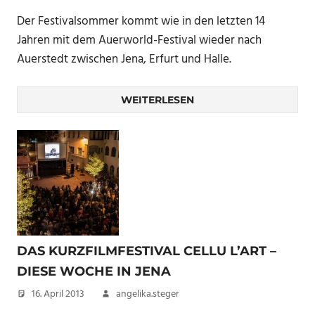
Der Festivalsommer kommt wie in den letzten 14
Jahren mit dem Auerworld-Festival wieder nach
Auerstedt zwischen Jena, Erfurt und Halle.
WEITERLESEN
DAS KURZFILMFESTIVAL CELLU L’ART –
DIESE WOCHE IN JENA
16. April 2013
angelika.steger