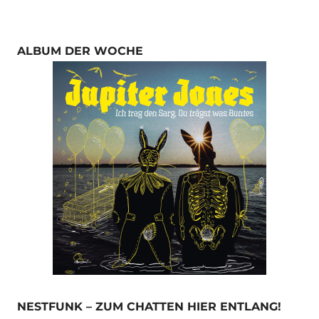
ALBUM DER WOCHE
NESTFUNK – ZUM CHATTEN HIER ENTLANG!