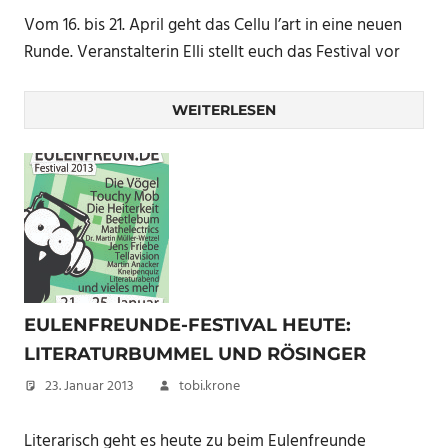
Vom 16. bis 21. April geht das Cellu l’art in eine neuen
Runde. Veranstalterin Elli stellt euch das Festival vor
WEITERLESEN
EULENFREUNDE-FESTIVAL HEUTE:
LITERATURBUMMEL UND RÖSINGER
23. Januar 2013
tobi.krone
Literarisch geht es heute zu beim Eulenfreunde