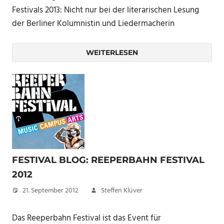
Festivals 2013: Nicht nur bei der literarischen Lesung
der Berliner Kolumnistin und Liedermacherin
WEITERLESEN
FESTIVAL BLOG: REEPERBAHN FESTIVAL
2012
21. September 2012
Steffen Klüver
Das Reeperbahn Festival ist das Event für