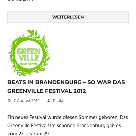
WEITERLESEN
BEATS IN BRANDENBURG – SO WAR DAS
GREENVILLE FESTIVAL 2012
7. August 2012
Paula
Ein neues Festival wurde diesen Sommer geboren: Das
Greenville Festival! Im schönen Brandenburg gab es
vom 27. bis zum 29.