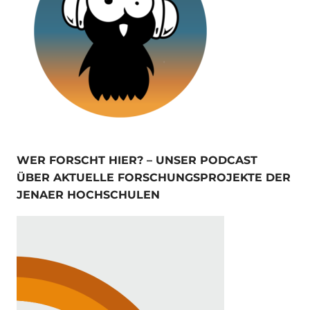
WER FORSCHT HIER? – UNSER PODCAST
ÜBER AKTUELLE FORSCHUNGSPROJEKTE DER
JENAER HOCHSCHULEN