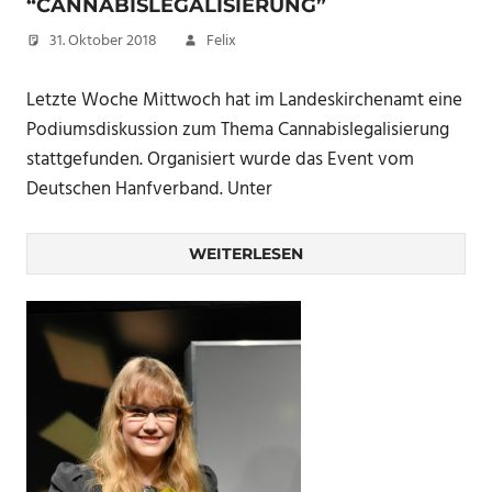
“CANNABISLEGALISIERUNG”
31. Oktober 2018
Felix
Letzte Woche Mittwoch hat im Landeskirchenamt eine
Podiumsdiskussion zum Thema Cannabislegalisierung
stattgefunden. Organisiert wurde das Event vom
Deutschen Hanfverband. Unter
WEITERLESEN