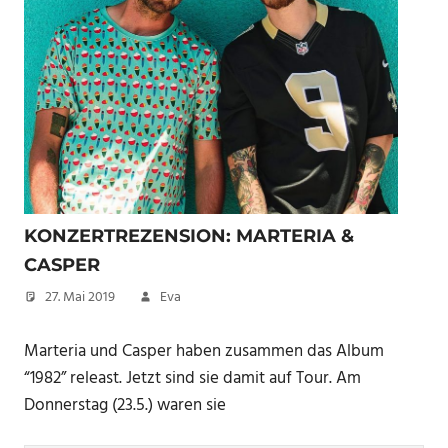
KONZERTREZENSION: MARTERIA &
CASPER
27. Mai 2019
Eva
Marteria und Casper haben zusammen das Album
“1982” releast. Jetzt sind sie damit auf Tour. Am
Donnerstag (23.5.) waren sie