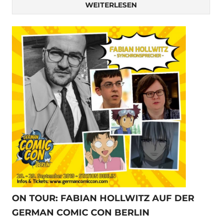
WEITERLESEN
ON TOUR: FABIAN HOLLWITZ AUF DER
GERMAN COMIC CON BERLIN