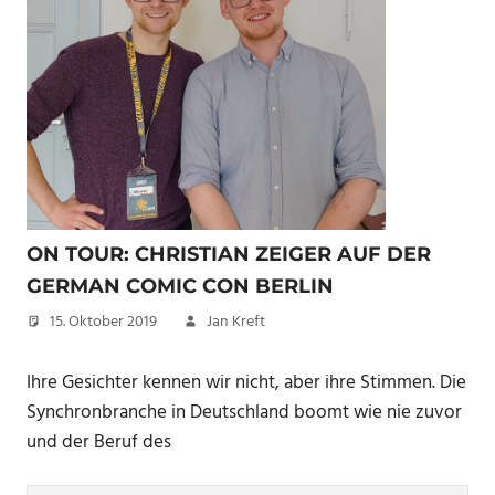
ON TOUR: CHRISTIAN ZEIGER AUF DER
GERMAN COMIC CON BERLIN
15. Oktober 2019
Jan Kreft
Ihre Gesichter kennen wir nicht, aber ihre Stimmen. Die
Synchronbranche in Deutschland boomt wie nie zuvor
und der Beruf des