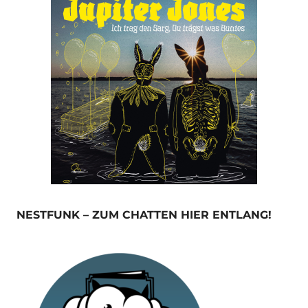
NESTFUNK – ZUM CHATTEN HIER ENTLANG!