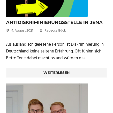
ANTIDISKRIMINIERUNGSSTELLE IN JENA
4. August 2021
Rebecca Bück
Als ausländisch gelesene Person ist Diskriminierung in
Deutschland keine seltene Erfahrung. Oft fühlen sich
Betroffene dabei machtlos und würden das
WEITERLESEN