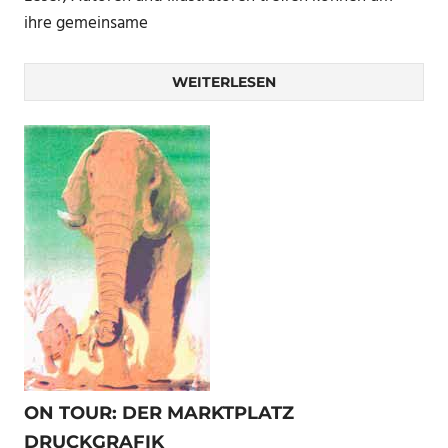
ihre gemeinsame
WEITERLESEN
ON TOUR: DER MARKTPLATZ
DRUCKGRAFIK