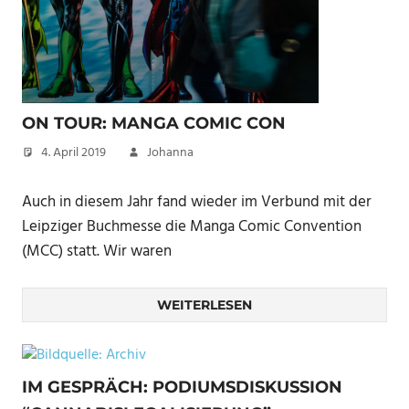
ON TOUR: MANGA COMIC CON
4. April 2019
Johanna
Auch in diesem Jahr fand wieder im Verbund mit der
Leipziger Buchmesse die Manga Comic Convention
(MCC) statt. Wir waren
WEITERLESEN
IM GESPRÄCH: PODIUMSDISKUSSION