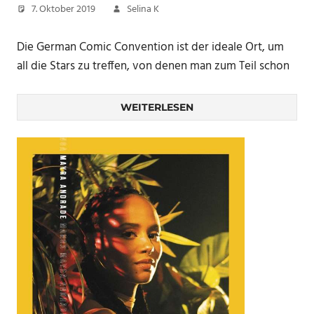
7. Oktober 2019
Selina K
Die German Comic Convention ist der ideale Ort, um
all die Stars zu treffen, von denen man zum Teil schon
WEITERLESEN