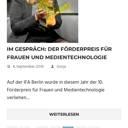
IM GESPRÄCH: DER FÖRDERPREIS FÜR
FRAUEN UND MEDIENTECHNOLOGIE
6. September 2018
Sonja
Auf der IFA Berlin wurde in diesem Jahr der 10.
Förderpreis für Frauen und Medientechnologie
verliehen…
WEITERLESEN