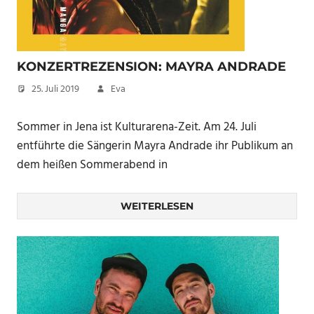
KONZERTREZENSION: MAYRA ANDRADE
25. Juli 2019
Eva
Sommer in Jena ist Kulturarena-Zeit. Am 24. Juli
entführte die Sängerin Mayra Andrade ihr Publikum an
dem heißen Sommerabend in
WEITERLESEN