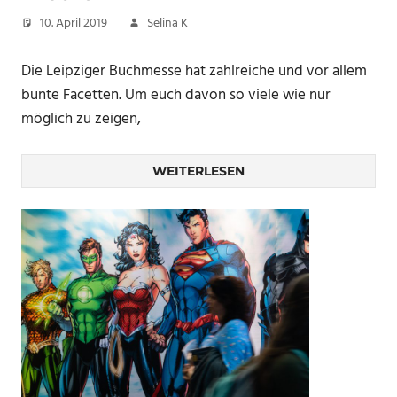
10. April 2019
Selina K
Die Leipziger Buchmesse hat zahlreiche und vor allem
bunte Facetten. Um euch davon so viele wie nur
möglich zu zeigen,
WEITERLESEN