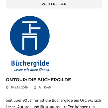
WEITERLESEN
ONTOUR: DIE BÜCHERGILDE
10. Mai 2019
Jan Kreft
Seit über 90 Jahren ist die Büchergilde ein Ort, wo sich
Leser, Autoren und Illustratoren treffen können um