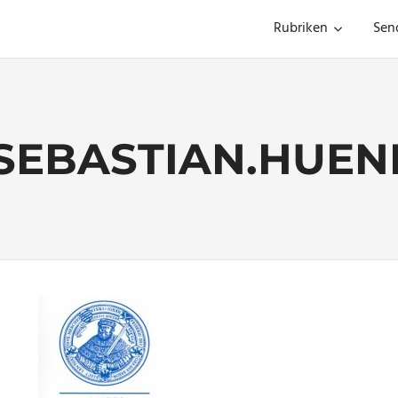
Rubriken
Sen
SEBASTIAN.HUE