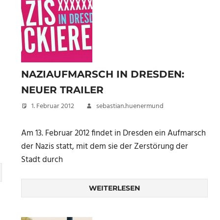
NAZIAUFMARSCH IN DRESDEN:
NEUER TRAILER
1. Februar 2012
sebastian.huenermund
Am 13. Februar 2012 findet in Dresden ein Aufmarsch
der Nazis statt, mit dem sie der Zerstörung der
Stadt durch
WEITERLESEN