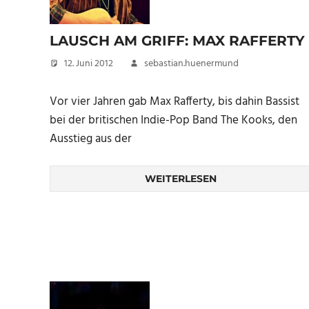
LAUSCH AM GRIFF: MAX RAFFERTY
12. Juni 2012
sebastian.huenermund
Vor vier Jahren gab Max Rafferty, bis dahin Bassist
bei der britischen Indie-Pop Band The Kooks, den
Ausstieg aus der
WEITERLESEN