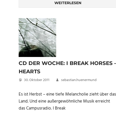
WEITERLESEN
CD DER WOCHE: I BREAK HORSES 
HEARTS
30. Oktober 2011
sebastian.huenermund
Es ist Herbst – eine tiefe Melancholie zieht über das
Land. Und eine außergewöhnliche Musik erreicht
das Campusradio. I Break