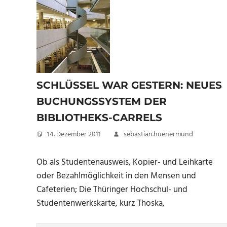
SCHLÜSSEL WAR GESTERN: NEUES
BUCHUNGSSYSTEM DER
BIBLIOTHEKS-CARRELS
14. Dezember 2011
sebastian.huenermund
Ob als Studentenausweis, Kopier- und Leihkarte
oder Bezahlmöglichkeit in den Mensen und
Cafeterien; Die Thüringer Hochschul- und
Studentenwerkskarte, kurz Thoska,