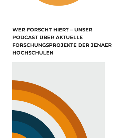
WER FORSCHT HIER? – UNSER
PODCAST ÜBER AKTUELLE
FORSCHUNGSPROJEKTE DER JENAER
HOCHSCHULEN