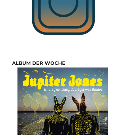
ALBUM DER WOCHE