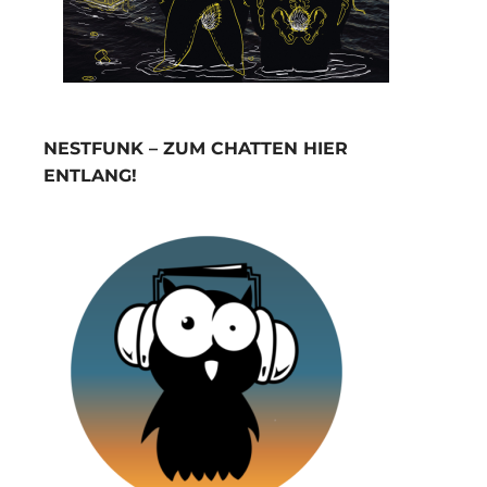
NESTFUNK – ZUM CHATTEN HIER
ENTLANG!