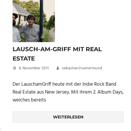
LAUSCH-AM-GRIFF MIT REAL
ESTATE
8. November 2011
sebastian.huenermund
Der LauschamGriff heute mit der Indie Rock Band
Real Estate aus New Jersey. Mit ihrem 2. Album Days,
welches bereits
WEITERLESEN