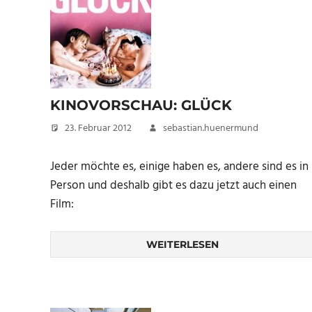
KINOVORSCHAU: GLÜCK
23. Februar 2012
sebastian.huenermund
Jeder möchte es, einige haben es, andere sind es in
Person und deshalb gibt es dazu jetzt auch einen
Film:
WEITERLESEN