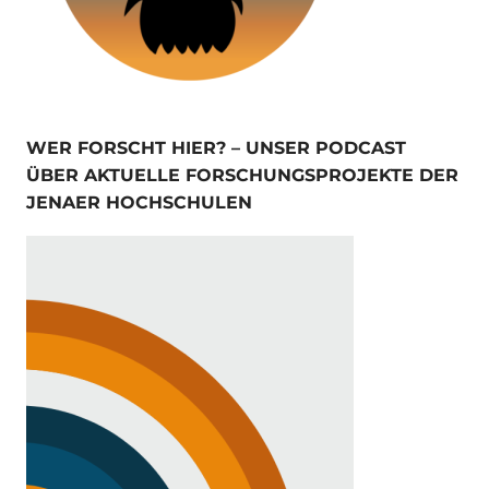
WER FORSCHT HIER? – UNSER PODCAST
ÜBER AKTUELLE FORSCHUNGSPROJEKTE DER
JENAER HOCHSCHULEN