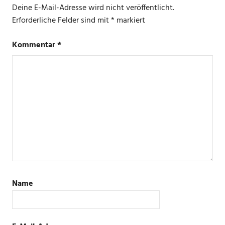
Deine E-Mail-Adresse wird nicht veröffentlicht.
Erforderliche Felder sind mit
*
markiert
Kommentar
*
Name