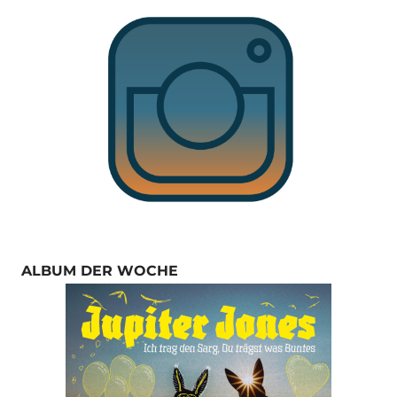
ALBUM DER WOCHE