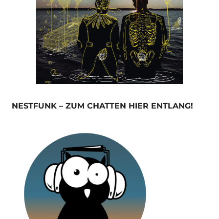
NESTFUNK – ZUM CHATTEN HIER ENTLANG!