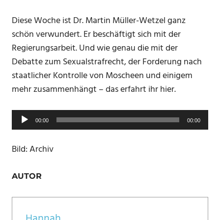
Diese Woche ist Dr. Martin Müller-Wetzel ganz
schön verwundert. Er beschäftigt sich mit der
Regierungsarbeit. Und wie genau die mit der
Debatte zum Sexualstrafrecht, der Forderung nach
staatlicher Kontrolle von Moscheen und einigem
mehr zusammenhängt – das erfahrt ihr hier.
Audio-
00:00
00:00
Player
Bild: Archiv
AUTOR
Hannah