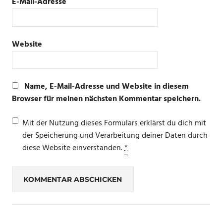
E-Mail-Adresse
Website
Name, E-Mail-Adresse und Website in diesem
Browser für meinen nächsten Kommentar speichern.
Mit der Nutzung dieses Formulars erklärst du dich mit
der Speicherung und Verarbeitung deiner Daten durch
diese Website einverstanden.
*