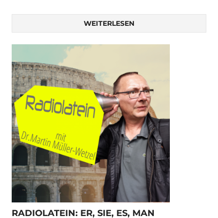
WEITERLESEN
RADIOLATEIN: ER, SIE, ES, MAN