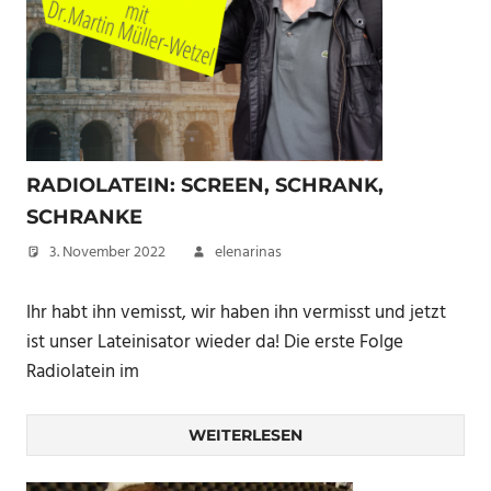
RADIOLATEIN: SCREEN, SCHRANK,
SCHRANKE
3. November 2022
elenarinas
Ihr habt ihn vemisst, wir haben ihn vermisst und jetzt
ist unser Lateinisator wieder da! Die erste Folge
Radiolatein im
WEITERLESEN