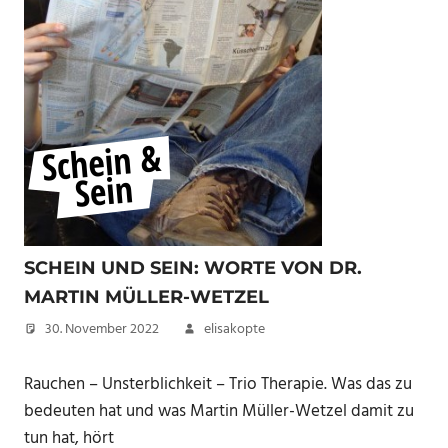
SCHEIN UND SEIN: WORTE VON DR.
MARTIN MÜLLER-WETZEL
30. November 2022
elisakopte
Rauchen – Unsterblichkeit – Trio Therapie. Was das zu
bedeuten hat und was Martin Müller-Wetzel damit zu
tun hat, hört