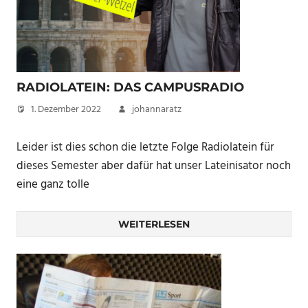
RADIOLATEIN: DAS CAMPUSRADIO
1. Dezember 2022
johannaratz
Leider ist dies schon die letzte Folge Radiolatein für
dieses Semester aber dafür hat unser Lateinisator noch
eine ganz tolle
WEITERLESEN