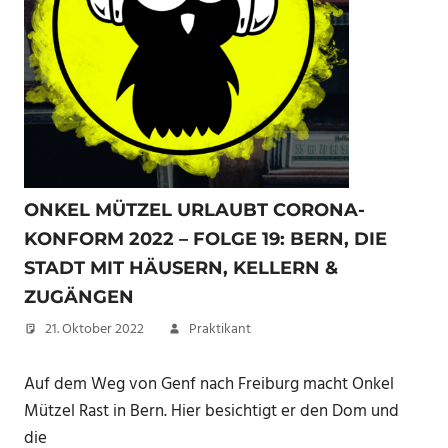
ONKEL MÜTZEL URLAUBT CORONA-
KONFORM 2022 – FOLGE 19: BERN, DIE
STADT MIT HÄUSERN, KELLERN &
ZUGÄNGEN
21. Oktober 2022
Praktikant
Auf dem Weg von Genf nach Freiburg macht Onkel
Mützel Rast in Bern. Hier besichtigt er den Dom und
die