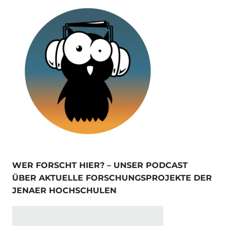
WER FORSCHT HIER? – UNSER PODCAST
ÜBER AKTUELLE FORSCHUNGSPROJEKTE DER
JENAER HOCHSCHULEN