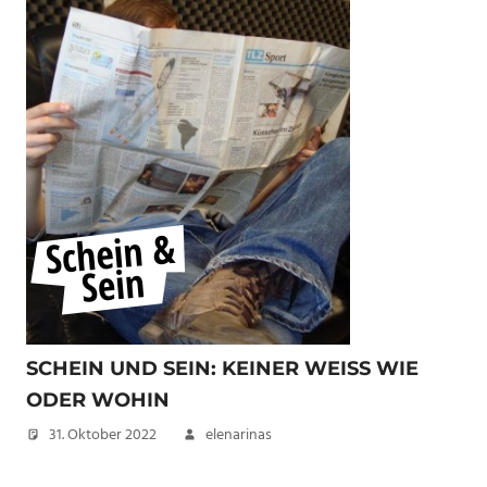
SCHEIN UND SEIN: KEINER WEISS WIE O
DER WOHIN
31. Oktober 2022
elenarinas