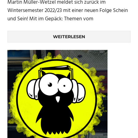
Martin Müller-Wetzel meldet sich zurück im
Wintersemester 2022/23 mit einer neuen Folge Schein
und Sein! Mit im Gepäck: Themen vom
WEITERLESEN