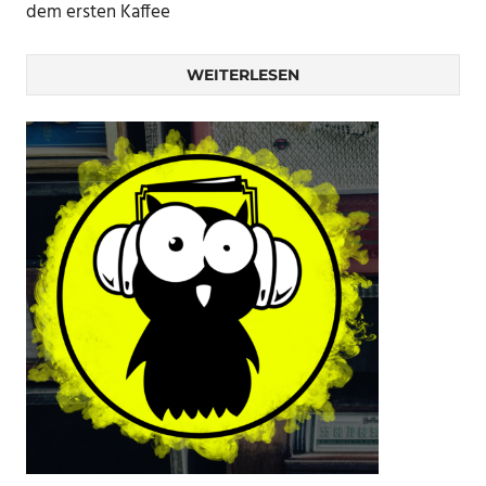
dem ersten Kaffee
WEITERLESEN