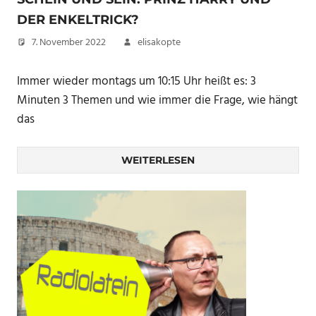
DER ENKELTRICK?
7. November 2022
elisakopte
Immer wieder montags um 10:15 Uhr heißt es: 3
Minuten 3 Themen und wie immer die Frage, wie hängt
das
WEITERLESEN