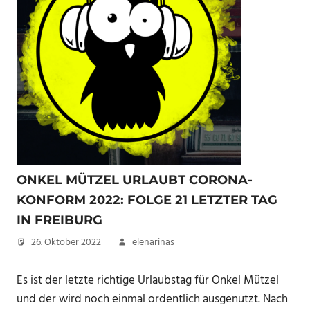
ONKEL MÜTZEL URLAUBT CORONA-
KONFORM 2022: FOLGE 21 LETZTER TAG
IN FREIBURG
26. Oktober 2022
elenarinas
Es ist der letzte richtige Urlaubstag für Onkel Mützel
und der wird noch einmal ordentlich ausgenutzt. Nach