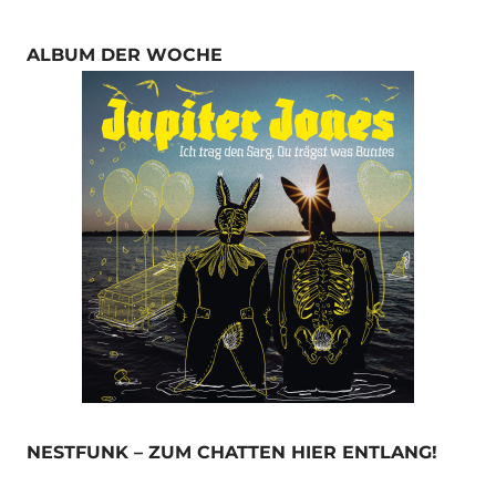
ALBUM DER WOCHE
NESTFUNK – ZUM CHATTEN HIER ENTLANG!