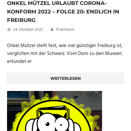
ONKEL MÜTZEL URLAUBT CORONA-
KONFORM 2022 – FOLGE 20: ENDLICH IN
FREIBURG
24. Oktober 2022
Praktikant
Onkel Mützel stellt fest, wie viel günstiger Freiburg ist,
verglichen mit der Schweiz. Vom Dom zu den Museen
erkundet er
WEITERLESEN