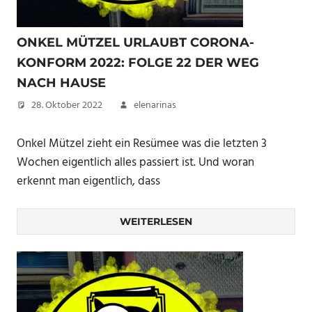
ONKEL MÜTZEL URLAUBT CORONA-
KONFORM 2022: FOLGE 22 DER WEG
NACH HAUSE
28. Oktober 2022
elenarinas
Onkel Mützel zieht ein Resümee was die letzten 3
Wochen eigentlich alles passiert ist. Und woran
erkennt man eigentlich, dass
WEITERLESEN