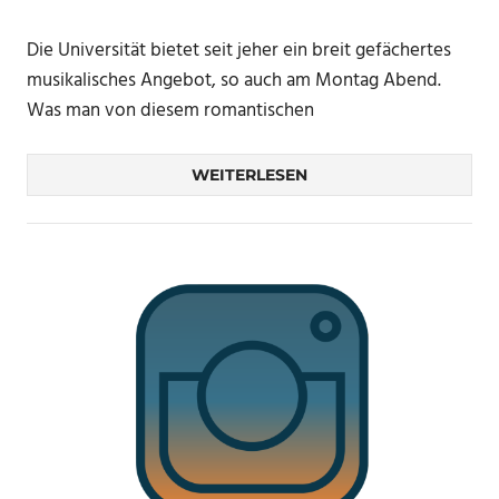
Die Universität bietet seit jeher ein breit gefächertes
musikalisches Angebot, so auch am Montag Abend.
Was man von diesem romantischen
WEITERLESEN