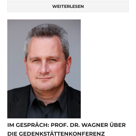
WEITERLESEN
IM GESPRÄCH: PROF. DR. WAGNER ÜBER
DIE GEDENKSTÄTTENKONFERENZ