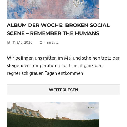
ALBUM DER WOCHE: BROKEN SOCIAL
SCENE – REMEMBER THE HUMANS
11. Mai 2026
Tim Jätz
Wir befinden uns mitten im Mai und scheinen trotz der
steigenden Temperaturen noch nicht ganz den
regnerisch grauen Tagen entkommen
WEITERLESEN