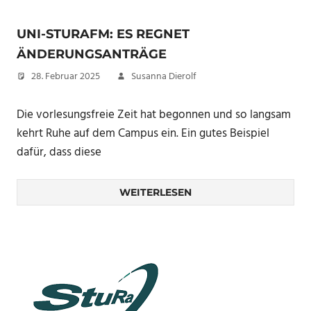
UNI-STURAFM: ES REGNET
ÄNDERUNGSANTRÄGE
28. Februar 2025
Susanna Dierolf
Die vorlesungsfreie Zeit hat begonnen und so langsam
kehrt Ruhe auf dem Campus ein. Ein gutes Beispiel
dafür, dass diese
WEITERLESEN