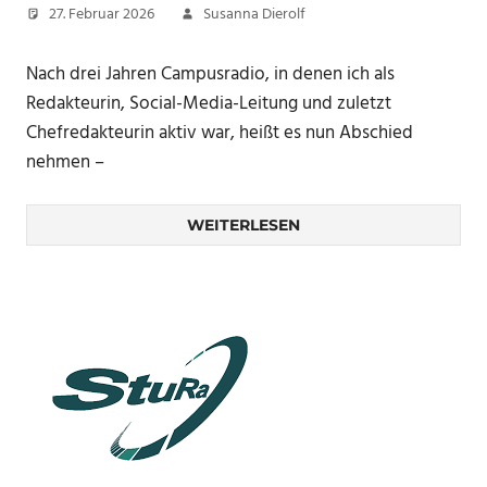
27. Februar 2026
Susanna Dierolf
Nach drei Jahren Campusradio, in denen ich als
Redakteurin, Social-Media-Leitung und zuletzt
Chefredakteurin aktiv war, heißt es nun Abschied
nehmen –
WEITERLESEN