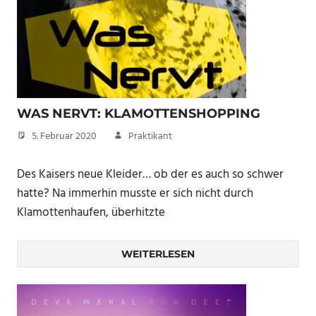
WAS NERVT: KLAMOTTENSHOPPING
5. Februar 2020
Praktikant
Des Kaisers neue Kleider… ob der es auch so schwer
hatte? Na immerhin musste er sich nicht durch
Klamottenhaufen, überhitzte
WEITERLESEN