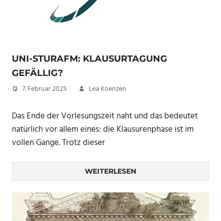
UNI-STURAFM: KLAUSURTAGUNG
GEFÄLLIG?
7. Februar 2025
Lea Koenzen
Das Ende der Vorlesungszeit naht und das bedeutet
natürlich vor allem eines: die Klausurenphase ist im
vollen Gange. Trotz dieser
WEITERLESEN