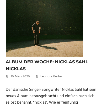
ALBUM DER WOCHE: NICKLAS SAHL –
NICKLAS
16. März 2026
Leonore Gerber
Der dänische Singer-Songwriter Nicklas Sahl hat sein
neues Album herausgebracht und einfach nach sich
selbst benannt: “nicklas”. Wie er feinfühlig