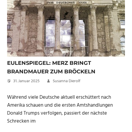
EULENSPIEGEL: MERZ BRINGT
BRANDMAUER ZUM BRÖCKELN
31. Januar 2025
Susanna Dierolf
Während viele Deutsche aktuell erschüttert nach
Amerika schauen und die ersten Amtshandlungen
Donald Trumps verfolgen, passiert der nächste
Schrecken im