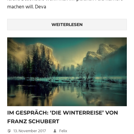
machen will. Deva
WEITERLESEN
IM GESPRÄCH: ‘DIE WINTERREISE’ VON
FRANZ SCHUBERT
13. November 2017
Felix