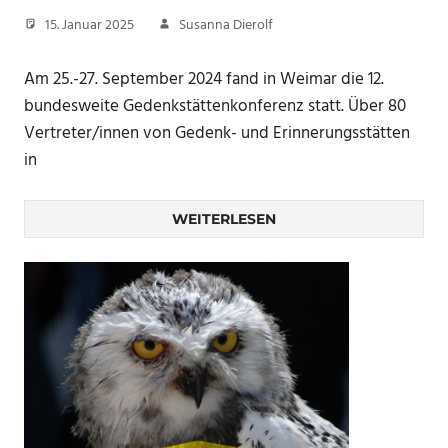
15. Januar 2025
Susanna Dierolf
Am 25.-27. September 2024 fand in Weimar die 12.
bundesweite Gedenkstättenkonferenz statt. Über 80
Vertreter/innen von Gedenk- und Erinnerungsstätten
in
WEITERLESEN