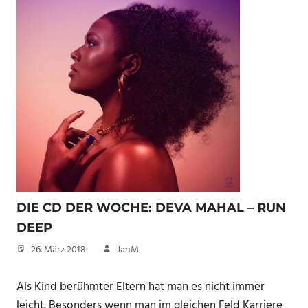
DIE CD DER WOCHE: DEVA MAHAL – RUN
DEEP
26. März 2018
JanM
Als Kind berühmter Eltern hat man es nicht immer
leicht. Besonders wenn man im gleichen Feld Karriere