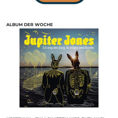
ALBUM DER WOCHE