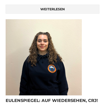
WEITERLESEN
EULENSPIEGEL: AUF WIEDERSEHEN, CRJ!