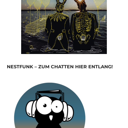
NESTFUNK – ZUM CHATTEN HIER ENTLANG!