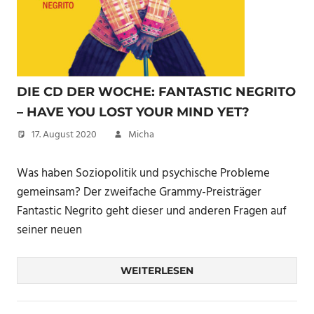
DIE CD DER WOCHE: FANTASTIC NEGRITO
– HAVE YOU LOST YOUR MIND YET?
17. August 2020
Micha
Was haben Soziopolitik und psychische Probleme
gemeinsam? Der zweifache Grammy-Preisträger
Fantastic Negrito geht dieser und anderen Fragen auf
seiner neuen
WEITERLESEN