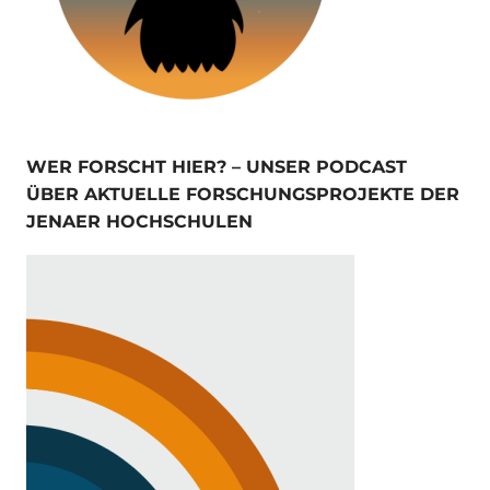
WER FORSCHT HIER? – UNSER PODCAST
ÜBER AKTUELLE FORSCHUNGSPROJEKTE DER
JENAER HOCHSCHULEN