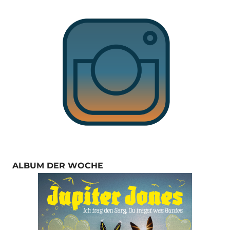
ALBUM DER WOCHE