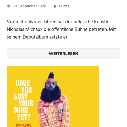
28. September 2020
Micha
Vor mehr als vier Jahren hat der belgische Künstler
Nicholas Michaux die öffentliche Bühne betreten. Mit
seinem Debütalbum setzte er
WEITERLESEN