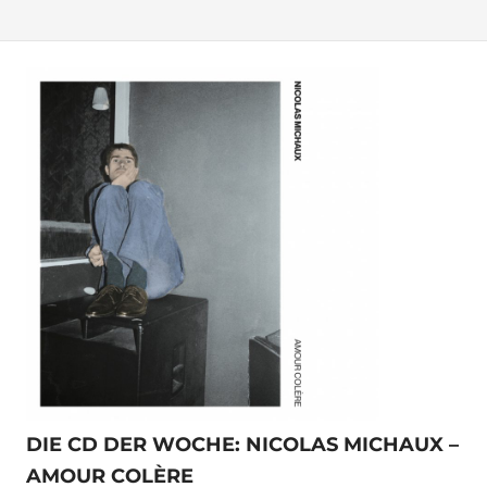
DIE CD DER WOCHE: NICOLAS MICHAUX –
AMOUR COLÈRE