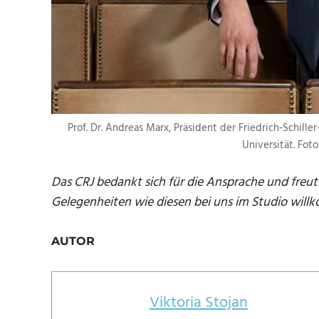
Prof. Dr. Andreas Marx, Präsident der Friedrich-Schiller-
Universität. Fot
Das CRJ bedankt sich für die Ansprache und freut
Gelegenheiten wie diesen bei uns im Studio will
AUTOR
Viktoria Stojan