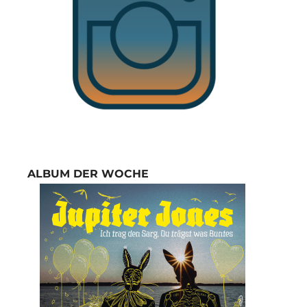
ALBUM DER WOCHE