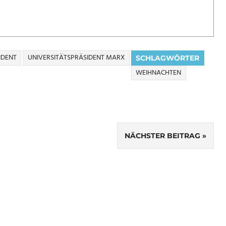
IDENT
UNIVERSITÄTSPRÄSIDENT MARX
SCHLAGWÖRTER
WEIHNACHTEN
NÄCHSTER BEITRAG