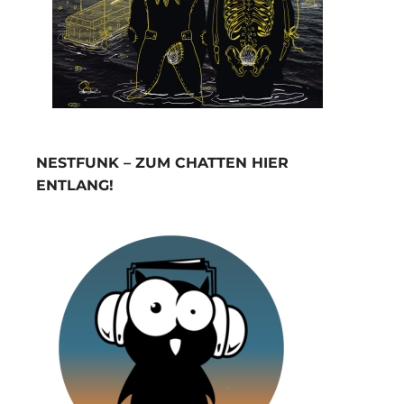
NESTFUNK – ZUM CHATTEN HIER
ENTLANG!