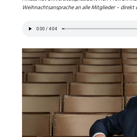
Weihnachtsansprache an alle Mitglieder – direkt o