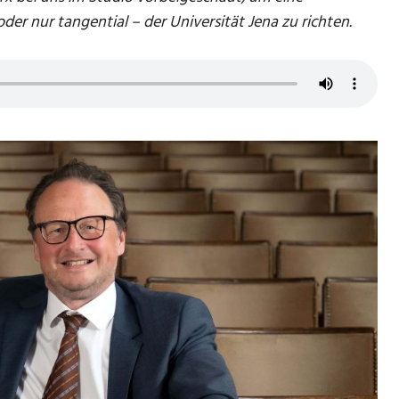
der nur tangential – der Universität Jena zu richten.