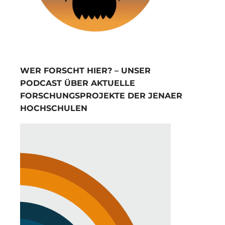
WER FORSCHT HIER? – UNSER
PODCAST ÜBER AKTUELLE
FORSCHUNGSPROJEKTE DER JENAER
HOCHSCHULEN