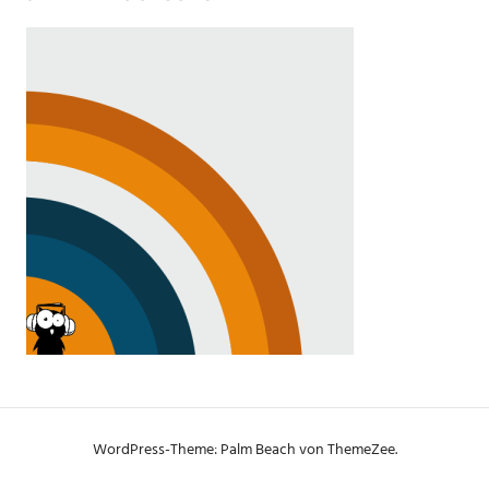
WordPress-Theme: Palm Beach von ThemeZee.