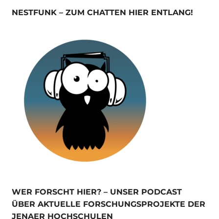
NESTFUNK – ZUM CHATTEN HIER ENTLANG!
WER FORSCHT HIER? – UNSER PODCAST
ÜBER AKTUELLE FORSCHUNGSPROJEKTE DER
JENAER HOCHSCHULEN