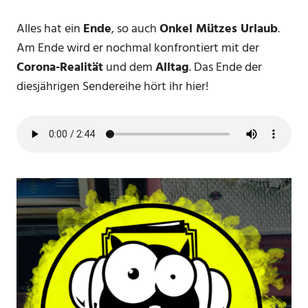
Alles hat ein
Ende
, so auch
Onkel Mützes Urlaub
.
Am Ende wird er nochmal konfrontiert mit der
Corona-Realität
und dem
Alltag
. Das Ende der
diesjährigen Sendereihe hört ihr hier!