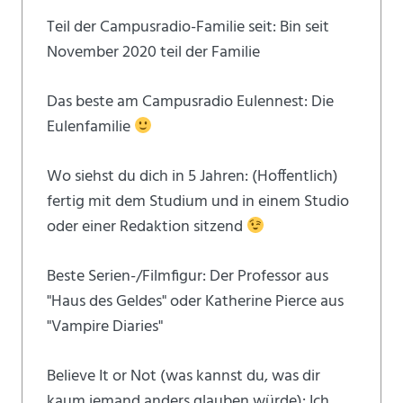
Teil der Campusradio-Familie seit: Bin seit
November 2020 teil der Familie
Das beste am Campusradio Eulennest: Die
Eulenfamilie
Wo siehst du dich in 5 Jahren: (Hoffentlich)
fertig mit dem Studium und in einem Studio
oder einer Redaktion sitzend
Beste Serien-/Filmfigur: Der Professor aus
"Haus des Geldes" oder Katherine Pierce aus
"Vampire Diaries"
Believe It or Not (was kannst du, was dir
kaum jemand anders glauben würde): Ich