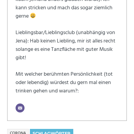
kann stricken und mach das sogar ziemlich
gerne
Lieblingsbar/Lieblingsclub (unabhängig von
Jena): Hab keinen Liebling, mir ist alles recht
solange es eine Tanzfläche mit guter Musik
gibt!
Mit welcher berühmten Persönlichkeit (tot
oder lebendig) würdest du gern mal einen
trinken gehen und warum?:
CORONA
SCHLAGWÖRTER