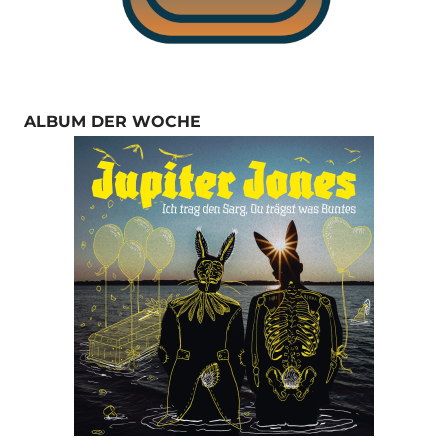
ALBUM DER WOCHE