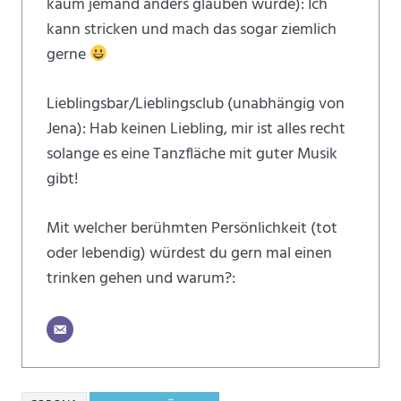
kaum jemand anders glauben würde): Ich
kann stricken und mach das sogar ziemlich
gerne
Lieblingsbar/Lieblingsclub (unabhängig von
Jena): Hab keinen Liebling, mir ist alles recht
solange es eine Tanzfläche mit guter Musik
gibt!
Mit welcher berühmten Persönlichkeit (tot
oder lebendig) würdest du gern mal einen
trinken gehen und warum?: