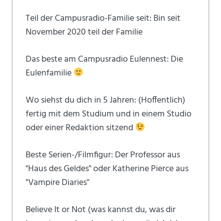
Teil der Campusradio-Familie seit: Bin seit
November 2020 teil der Familie
Das beste am Campusradio Eulennest: Die
Eulenfamilie
Wo siehst du dich in 5 Jahren: (Hoffentlich)
fertig mit dem Studium und in einem Studio
oder einer Redaktion sitzend
Beste Serien-/Filmfigur: Der Professor aus
"Haus des Geldes" oder Katherine Pierce aus
"Vampire Diaries"
Believe It or Not (was kannst du, was dir