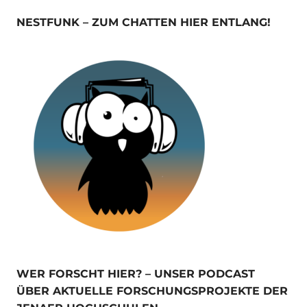
NESTFUNK – ZUM CHATTEN HIER ENTLANG!
WER FORSCHT HIER? – UNSER PODCAST
ÜBER AKTUELLE FORSCHUNGSPROJEKTE DER