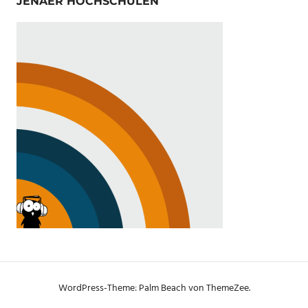
JENAER HOCHSCHULEN
WordPress-Theme: Palm Beach von ThemeZee.