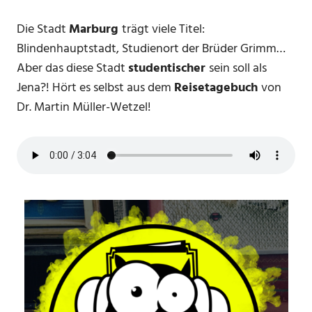
Die Stadt
Marburg
trägt viele Titel:
Blindenhauptstadt, Studienort der Brüder Grimm…
Aber das diese Stadt
studentischer
sein soll als
Jena?! Hört es selbst aus dem
Reisetagebuch
von
Dr. Martin Müller-Wetzel!