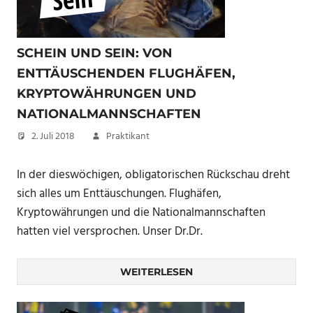
SCHEIN UND SEIN: VON
ENTTÄUSCHENDEN FLUGHÄFEN,
KRYPTOWÄHRUNGEN UND
NATIONALMANNSCHAFTEN
2. Juli 2018
Praktikant
In der dieswöchigen, obligatorischen Rückschau dreht
sich alles um Enttäuschungen. Flughäfen,
Kryptowährungen und die Nationalmannschaften
hatten viel versprochen. Unser Dr.Dr.
WEITERLESEN