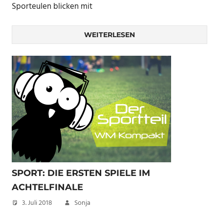
Sporteulen blicken mit
WEITERLESEN
SPORT: DIE ERSTEN SPIELE IM
ACHTELFINALE
3. Juli 2018
Sonja