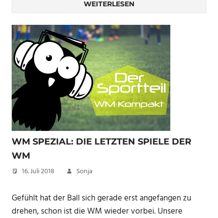
WEITERLESEN
WM SPEZIAL: DIE LETZTEN SPIELE DER
WM
16. Juli 2018
Sonja
Gefühlt hat der Ball sich gerade erst angefangen zu
drehen, schon ist die WM wieder vorbei. Unsere