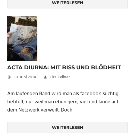
WEITERLESEN
ACTA DIURNA: MIT BISS UND BLÖDHEIT
30. Juni 2014
Liza Kellner
Am laufenden Band wird man als facebook-süchtig
betitelt, nur weil man eben gern, viel und lange auf
dem Netzwerk verweilt. Doch
WEITERLESEN