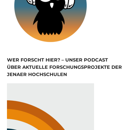
WER FORSCHT HIER? – UNSER PODCAST
ÜBER AKTUELLE FORSCHUNGSPROJEKTE DER
JENAER HOCHSCHULEN