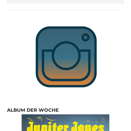
ALBUM DER WOCHE