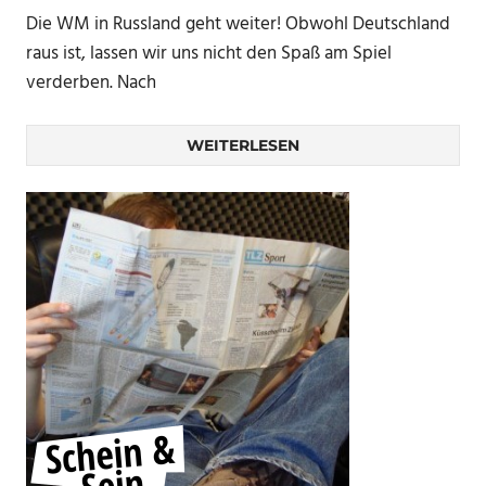
Die WM in Russland geht weiter! Obwohl Deutschland
raus ist, lassen wir uns nicht den Spaß am Spiel
verderben. Nach
WEITERLESEN