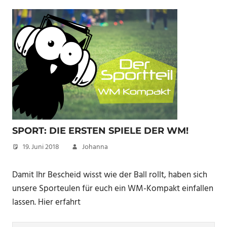
SPORT: DIE ERSTEN SPIELE DER WM!
19. Juni 2018
Johanna
Damit Ihr Bescheid wisst wie der Ball rollt, haben sich
unsere Sporteulen für euch ein WM-Kompakt einfallen
lassen. Hier erfahrt