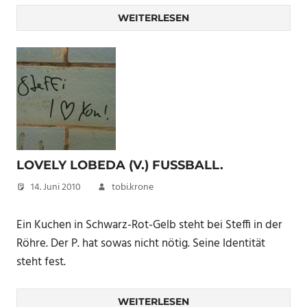
WEITERLESEN
LOVELY LOBEDA (V.) FUSSBALL.
14. Juni 2010
tobi.krone
Ein Kuchen in Schwarz-Rot-Gelb steht bei Steffi in der
Röhre. Der P. hat sowas nicht nötig. Seine Identität
steht fest.
WEITERLESEN