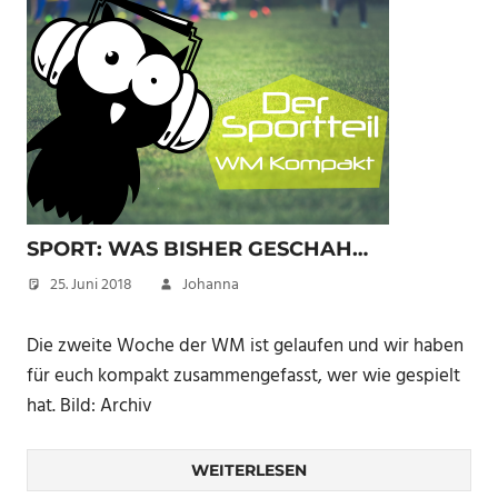
SPORT: WAS BISHER GESCHAH…
25. Juni 2018
Johanna
Die zweite Woche der WM ist gelaufen und wir haben
für euch kompakt zusammengefasst, wer wie gespielt
hat. Bild: Archiv
WEITERLESEN