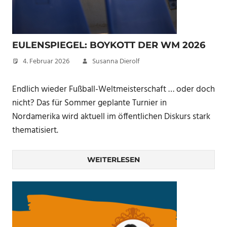
EULENSPIEGEL: BOYKOTT DER WM 2026
4. Februar 2026
Susanna Dierolf
Endlich wieder Fußball-Weltmeisterschaft … oder doch
nicht? Das für Sommer geplante Turnier in
Nordamerika wird aktuell im öffentlichen Diskurs stark
thematisiert.
WEITERLESEN