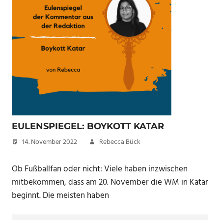
EULENSPIEGEL: BOYKOTT KATAR
14. November 2022
Rebecca Bück
Ob Fußballfan oder nicht: Viele haben inzwischen
mitbekommen, dass am 20. November die WM in Katar
beginnt. Die meisten haben