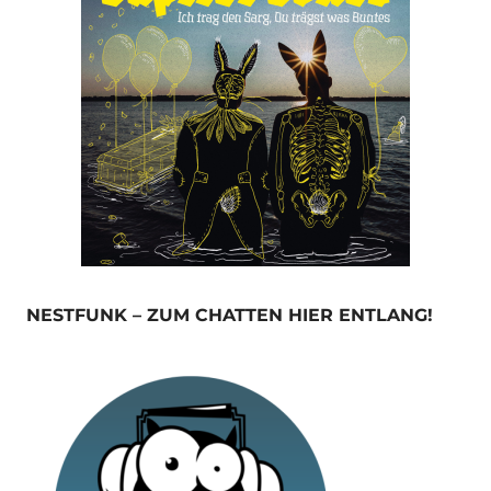
NESTFUNK – ZUM CHATTEN HIER ENTLANG!