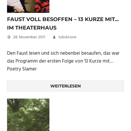
FAUST VOLL BESOFFEN – 13 KURZE MIT…
IM THEATERHAUS
28. November 2011
tobi.krone
Den Faust lesen und sich nebenbei besaufen, das war
das Programm der ersten Folge von 13 Kurze mit…
Poetry Slamer
WEITERLESEN