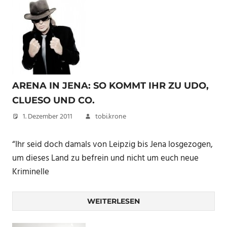
ARENA IN JENA: SO KOMMT IHR ZU UDO,
CLUESO UND CO.
1. Dezember 2011
tobi.krone
“Ihr seid doch damals von Leipzig bis Jena losgezogen,
um dieses Land zu befrein und nicht um euch neue
Kriminelle
WEITERLESEN