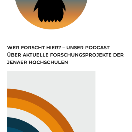
WER FORSCHT HIER? – UNSER PODCAST
ÜBER AKTUELLE FORSCHUNGSPROJEKTE DER
JENAER HOCHSCHULEN