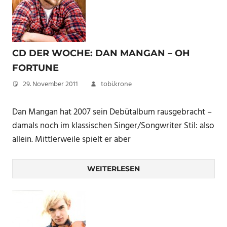
CD DER WOCHE: DAN MANGAN – OH
FORTUNE
29. November 2011
tobi.krone
Dan Mangan hat 2007 sein Debütalbum rausgebracht –
damals noch im klassischen Singer/Songwriter Stil: also
allein. Mittlerweile spielt er aber
WEITERLESEN