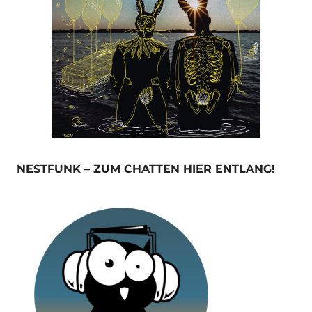
NESTFUNK – ZUM CHATTEN HIER ENTLANG!