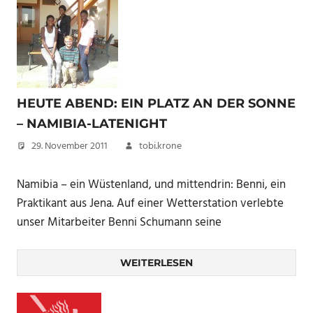
HEUTE ABEND: EIN PLATZ AN DER SONNE
– NAMIBIA-LATENIGHT
29. November 2011
tobi.krone
Namibia – ein Wüstenland, und mittendrin: Benni, ein
Praktikant aus Jena. Auf einer Wetterstation verlebte
unser Mitarbeiter Benni Schumann seine
WEITERLESEN