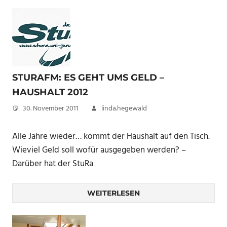
STURAFM: ES GEHT UMS GELD –
HAUSHALT 2012
30. November 2011
linda.hegewald
Alle Jahre wieder… kommt der Haushalt auf den Tisch.
Wieviel Geld soll wofür ausgegeben werden? –
Darüber hat der StuRa
WEITERLESEN