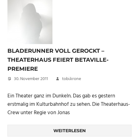
BLADERUNNER VOLL GEROCKT –
THEATERHAUS FEIERT BETAVILLE-
PREMIERE
30. November 2011
tobi.krone
Ein Theater ganz im Dunkeln. Das gab es gestern
erstmalig im Kulturbahnhof zu sehen. Die Theaterhaus-
Crew unter Regie von Jonas
WEITERLESEN