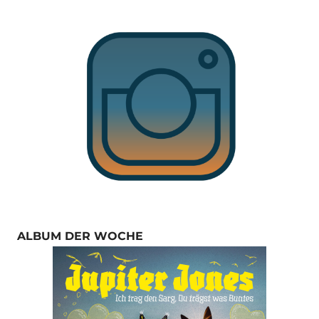
ALBUM DER WOCHE