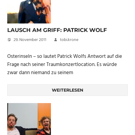
LAUSCH AM GRIFF: PATRICK WOLF
29. November 2011
tobi.krone
Osterinseln – so lautet Patrick Wolfs Antwort auf die
Frage nach seiner Traumkonzertlocation. Es würde
zwar dann niemand zu seinem
WEITERLESEN