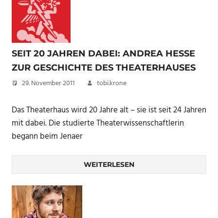
SEIT 20 JAHREN DABEI: ANDREA HESSE
ZUR GESCHICHTE DES THEATERHAUSES
29. November 2011
tobi.krone
Das Theaterhaus wird 20 Jahre alt – sie ist seit 24 Jahren
mit dabei. Die studierte Theaterwissenschaftlerin
begann beim Jenaer
WEITERLESEN