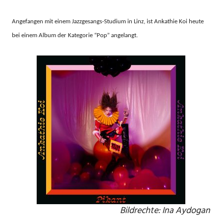
Angefangen mit einem Jazzgesangs-Studium in Linz, ist Ankathie Koi heute
bei einem Album der Kategorie “Pop” angelangt.
Bildrechte: Ina Aydogan