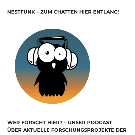
NESTFUNK – ZUM CHATTEN HIER ENTLANG!
WER FORSCHT HIER? – UNSER PODCAST
ÜBER AKTUELLE FORSCHUNGSPROJEKTE DER