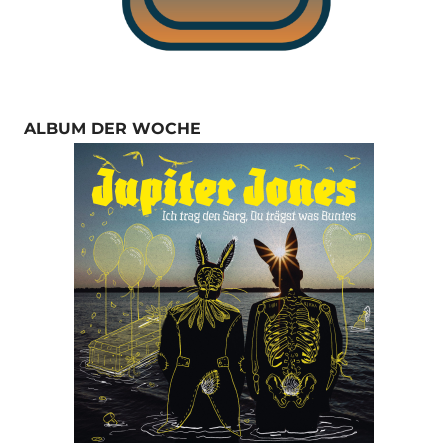
ALBUM DER WOCHE