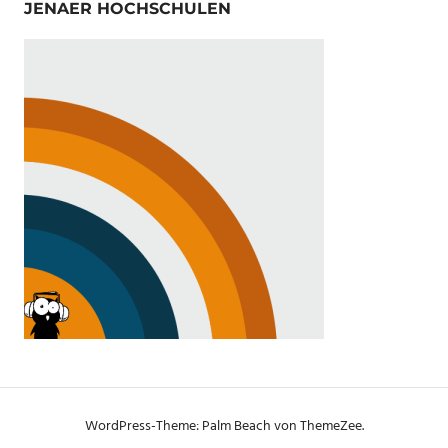
JENAER HOCHSCHULEN
WordPress-Theme: Palm Beach von ThemeZee.