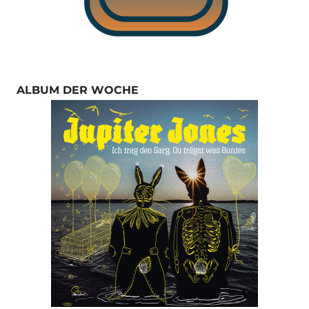
ALBUM DER WOCHE