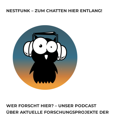
NESTFUNK – ZUM CHATTEN HIER ENTLANG!
WER FORSCHT HIER? – UNSER PODCAST
ÜBER AKTUELLE FORSCHUNGSPROJEKTE DER