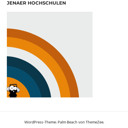
JENAER HOCHSCHULEN
WordPress-Theme: Palm Beach von ThemeZee.