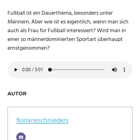
Fußball ist ein Dauerthema, besonders unter
Männern. Aber wie ist es eigentlich, wenn man sich
auch als Frau für Fußball interessiert? Wird man in
einer so männerdominierten Sportart überhaupt
ernstgenommen?
AUTOR
florianeschnieders