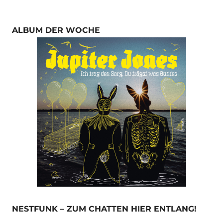
ALBUM DER WOCHE
NESTFUNK – ZUM CHATTEN HIER ENTLANG!