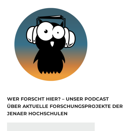
WER FORSCHT HIER? – UNSER PODCAST
ÜBER AKTUELLE FORSCHUNGSPROJEKTE DER
JENAER HOCHSCHULEN