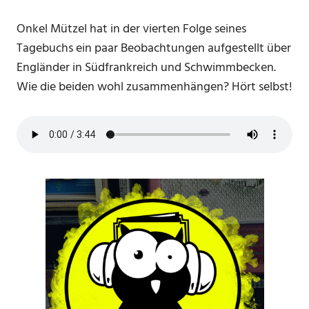
Onkel Mützel hat in der vierten Folge seines
Tagebuchs ein paar Beobachtungen aufgestellt über
Engländer in Südfrankreich und Schwimmbecken.
Wie die beiden wohl zusammenhängen? Hört selbst!