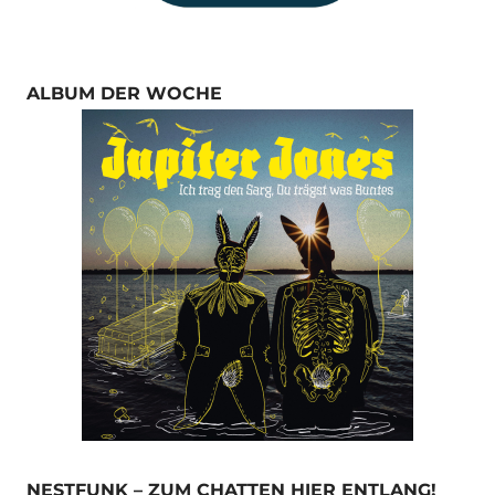
ALBUM DER WOCHE
NESTFUNK – ZUM CHATTEN HIER ENTLANG!