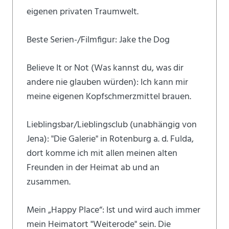
eigenen privaten Traumwelt.
Beste Serien-/Filmfigur: Jake the Dog
Believe It or Not (Was kannst du, was dir
andere nie glauben würden): Ich kann mir
meine eigenen Kopfschmerzmittel brauen.
Lieblingsbar/Lieblingsclub (unabhängig von
Jena): "Die Galerie" in Rotenburg a. d. Fulda,
dort komme ich mit allen meinen alten
Freunden in der Heimat ab und an
zusammen.
Mein „Happy Place“: Ist und wird auch immer
mein Heimatort "Weiterode" sein. Die