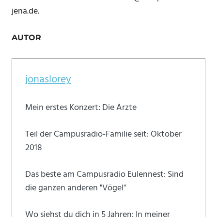
jena.de.
AUTOR
jonaslorey
Mein erstes Konzert: Die Ärzte
Teil der Campusradio-Familie seit: Oktober
2018
Das beste am Campusradio Eulennest: Sind
die ganzen anderen "Vögel"
Wo siehst du dich in 5 Jahren: In meiner