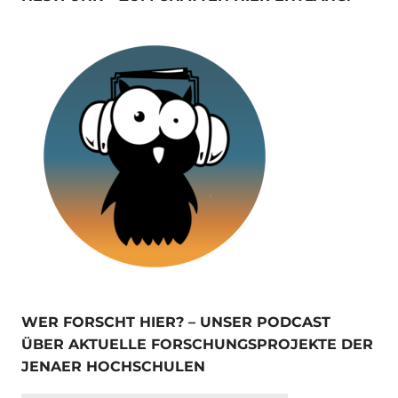
WER FORSCHT HIER? – UNSER PODCAST
ÜBER AKTUELLE FORSCHUNGSPROJEKTE DER
JENAER HOCHSCHULEN