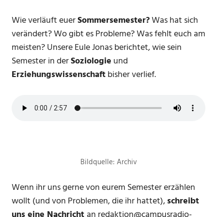
Wie verläuft euer
Sommersemester?
Was hat sich
verändert? Wo gibt es Probleme? Was fehlt euch am
meisten? Unsere Eule Jonas berichtet, wie sein
Semester in der
Soziologie
und
Erziehungswissenschaft
bisher verlief.
Bildquelle: Archiv
Wenn ihr uns gerne von eurem Semester erzählen
wollt (und von Problemen, die ihr hattet),
schreibt
uns eine Nachricht
an redaktion@campusradio-