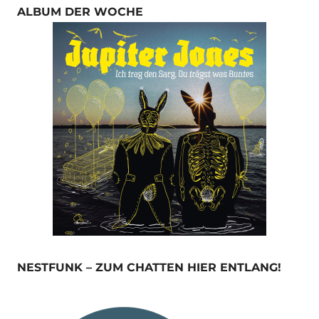
ALBUM DER WOCHE
NESTFUNK – ZUM CHATTEN HIER ENTLANG!