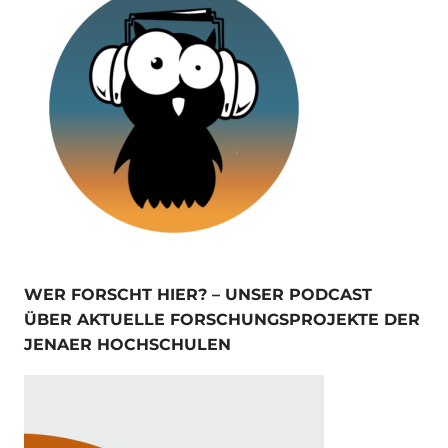
WER FORSCHT HIER? – UNSER PODCAST
ÜBER AKTUELLE FORSCHUNGSPROJEKTE DER
JENAER HOCHSCHULEN