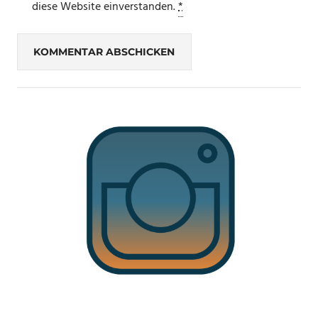
diese Website einverstanden.
*