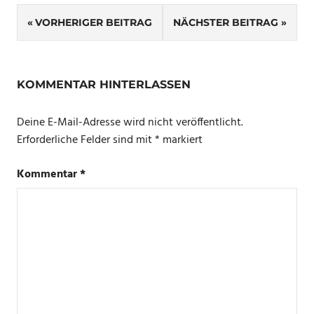
Beitragsnavigation
VORHERIGER BEITRAG
NÄCHSTER BEITRAG
KOMMENTAR HINTERLASSEN
Deine E-Mail-Adresse wird nicht veröffentlicht.
Erforderliche Felder sind mit
*
markiert
Kommentar
*