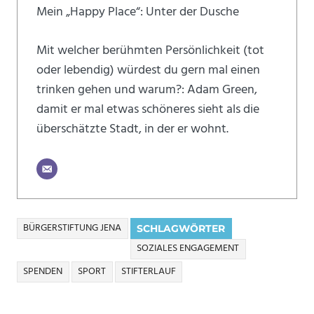
Mein „Happy Place“: Unter der Dusche
Mit welcher berühmten Persönlichkeit (tot
oder lebendig) würdest du gern mal einen
trinken gehen und warum?: Adam Green,
damit er mal etwas schöneres sieht als die
überschätzte Stadt, in der er wohnt.
BÜRGERSTIFTUNG JENA
SCHLAGWÖRTER
SOZIALES ENGAGEMENT
SPENDEN
SPORT
STIFTERLAUF