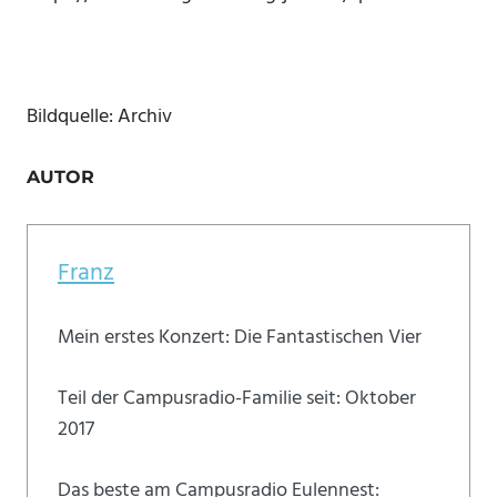
Bildquelle: Archiv
AUTOR
Franz
Mein erstes Konzert: Die Fantastischen Vier
Teil der Campusradio-Familie seit: Oktober
2017
Das beste am Campusradio Eulennest: