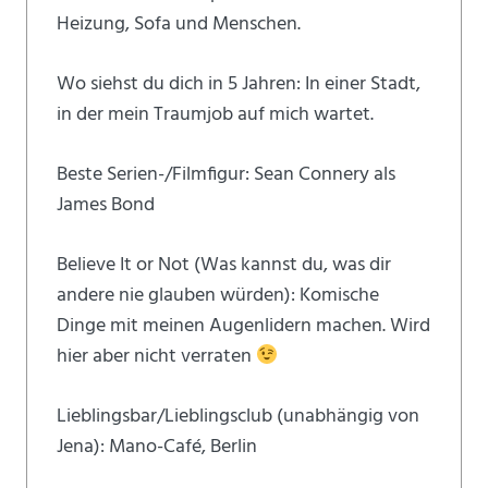
Heizung, Sofa und Menschen.
Wo siehst du dich in 5 Jahren: In einer Stadt,
in der mein Traumjob auf mich wartet.
Beste Serien-/Filmfigur: Sean Connery als
James Bond
Believe It or Not (Was kannst du, was dir
andere nie glauben würden): Komische
Dinge mit meinen Augenlidern machen. Wird
hier aber nicht verraten
Lieblingsbar/Lieblingsclub (unabhängig von
Jena): Mano-Café, Berlin