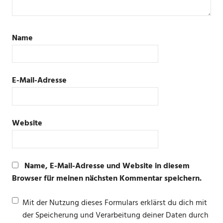
Name
E-Mail-Adresse
Website
Name, E-Mail-Adresse und Website in diesem
Browser für meinen nächsten Kommentar speichern.
Mit der Nutzung dieses Formulars erklärst du dich mit
der Speicherung und Verarbeitung deiner Daten durch