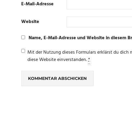
E-Mail-Adresse
Website
Name, E-Mail-Adresse und Website in diesem B
Mit der Nutzung dieses Formulars erklärst du dich
diese Website einverstanden.
*