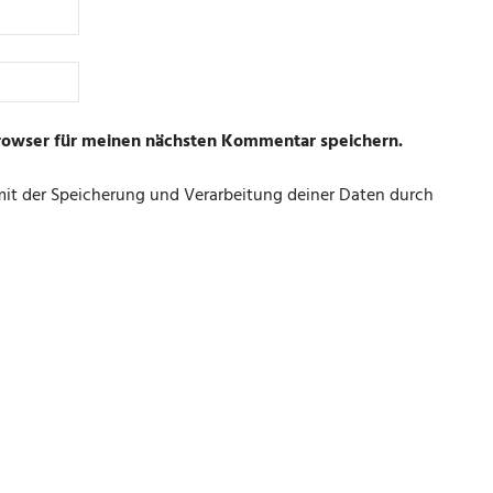
rowser für meinen nächsten Kommentar speichern.
 mit der Speicherung und Verarbeitung deiner Daten durch