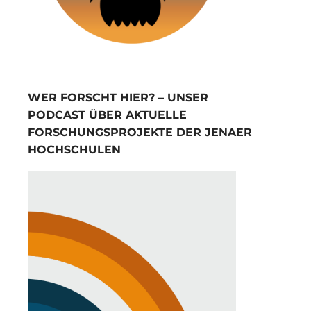
WER FORSCHT HIER? – UNSER
PODCAST ÜBER AKTUELLE
FORSCHUNGSPROJEKTE DER JENAER
HOCHSCHULEN