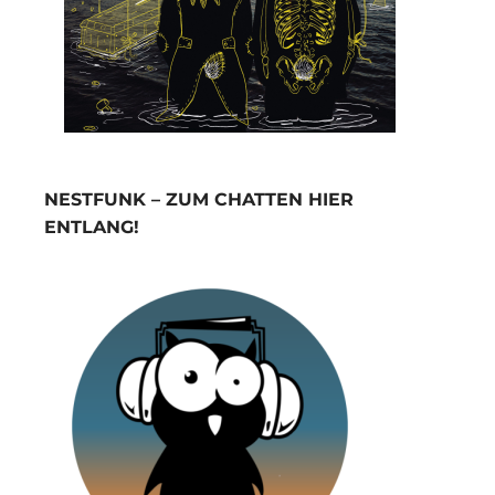
NESTFUNK – ZUM CHATTEN HIER
ENTLANG!