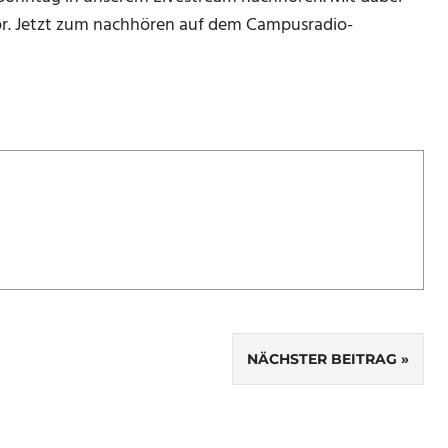
or. Jetzt zum nachhören auf dem Campusradio-
NÄCHSTER BEITRAG