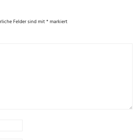
rliche Felder sind mit
*
markiert