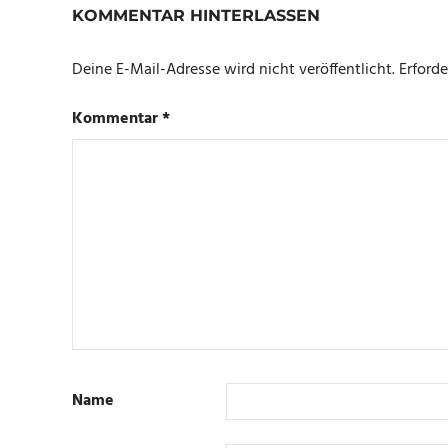
KOMMENTAR HINTERLASSEN
Deine E-Mail-Adresse wird nicht veröffentlicht.
Erforde
Kommentar
*
Name