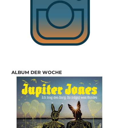
ALBUM DER WOCHE