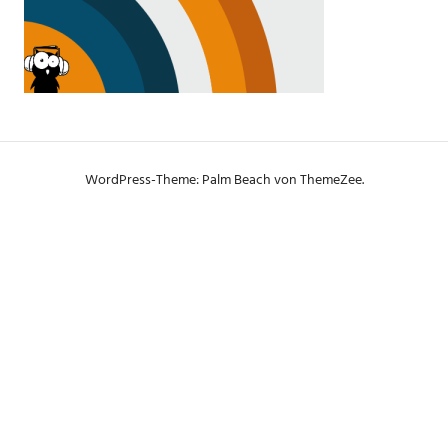
WordPress-Theme: Palm Beach von ThemeZee.