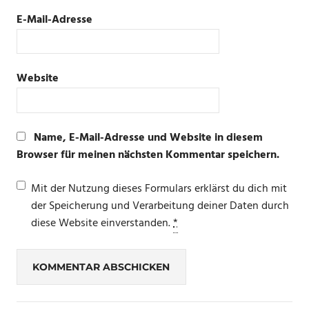
E-Mail-Adresse
Website
Name, E-Mail-Adresse und Website in diesem
Browser für meinen nächsten Kommentar speichern.
Mit der Nutzung dieses Formulars erklärst du dich mit
der Speicherung und Verarbeitung deiner Daten durch
diese Website einverstanden.
*