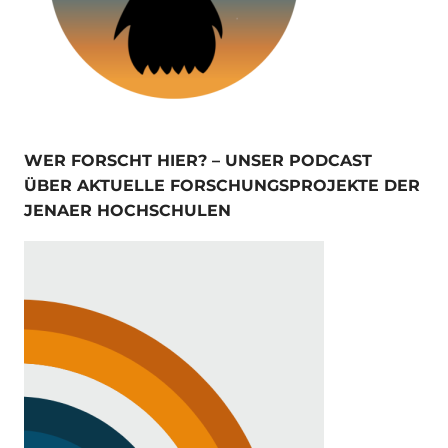
WER FORSCHT HIER? – UNSER PODCAST
ÜBER AKTUELLE FORSCHUNGSPROJEKTE DER
JENAER HOCHSCHULEN