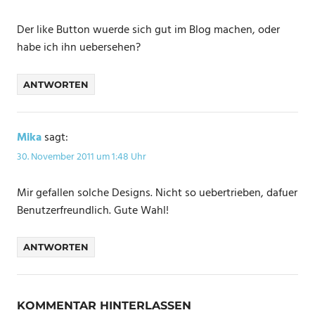
Der like Button wuerde sich gut im Blog machen, oder
habe ich ihn uebersehen?
ANTWORTEN
Mika
sagt:
30. November 2011 um 1:48 Uhr
Mir gefallen solche Designs. Nicht so uebertrieben, dafuer
Benutzerfreundlich. Gute Wahl!
ANTWORTEN
KOMMENTAR HINTERLASSEN