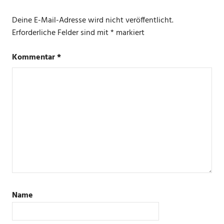
Deine E-Mail-Adresse wird nicht veröffentlicht.
Erforderliche Felder sind mit
*
markiert
Kommentar
*
Name