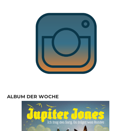
ALBUM DER WOCHE