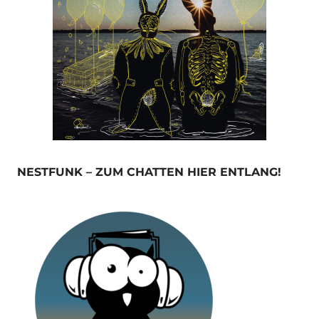
NESTFUNK – ZUM CHATTEN HIER ENTLANG!