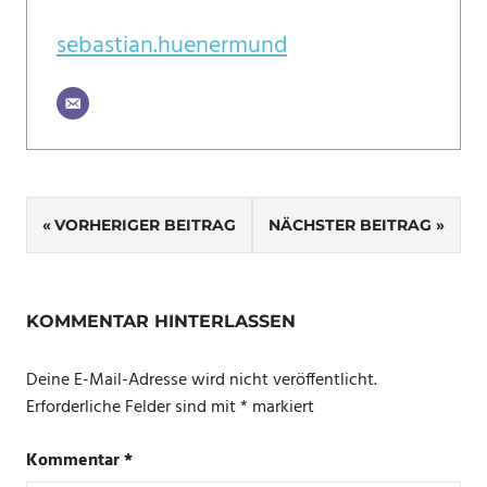
sebastian.huenermund
Beitragsnavigation
VORHERIGER BEITRAG
NÄCHSTER BEITRAG
KOMMENTAR HINTERLASSEN
Deine E-Mail-Adresse wird nicht veröffentlicht.
Erforderliche Felder sind mit
*
markiert
Kommentar
*