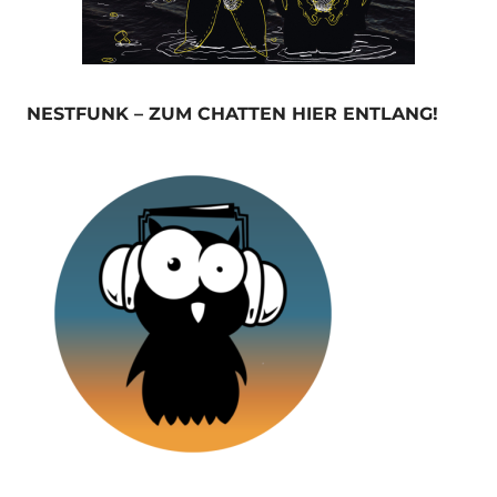
NESTFUNK – ZUM CHATTEN HIER ENTLANG!