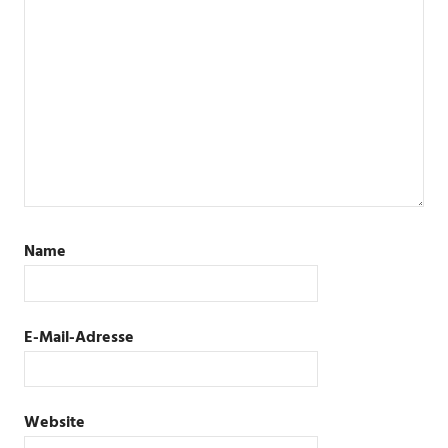
Name
E-Mail-Adresse
Website