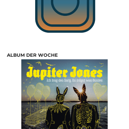
ALBUM DER WOCHE