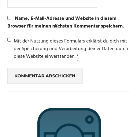
Name, E-Mail-Adresse und Website in diesem
Browser für meinen nächsten Kommentar speichern.
Mit der Nutzung dieses Formulars erklärst du dich mit
der Speicherung und Verarbeitung deiner Daten durch
diese Website einverstanden.
*