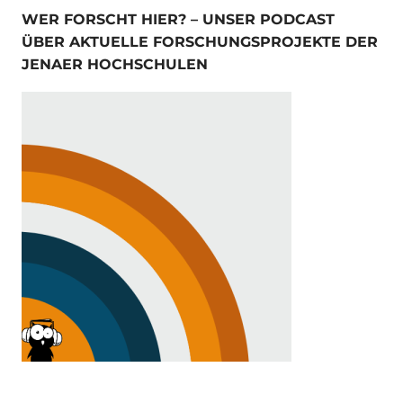
WER FORSCHT HIER? – UNSER PODCAST
ÜBER AKTUELLE FORSCHUNGSPROJEKTE DER
JENAER HOCHSCHULEN