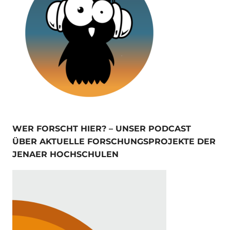
WER FORSCHT HIER? – UNSER PODCAST
ÜBER AKTUELLE FORSCHUNGSPROJEKTE DER
JENAER HOCHSCHULEN