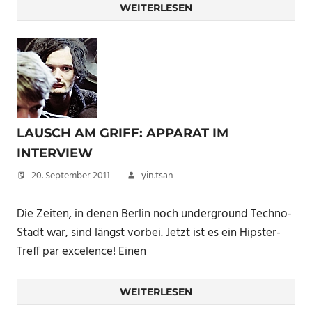
WEITERLESEN
LAUSCH AM GRIFF: APPARAT IM
INTERVIEW
20. September 2011
yin.tsan
Die Zeiten, in denen Berlin noch underground Techno-
Stadt war, sind längst vorbei. Jetzt ist es ein Hipster-
Treff par excelence! Einen
WEITERLESEN