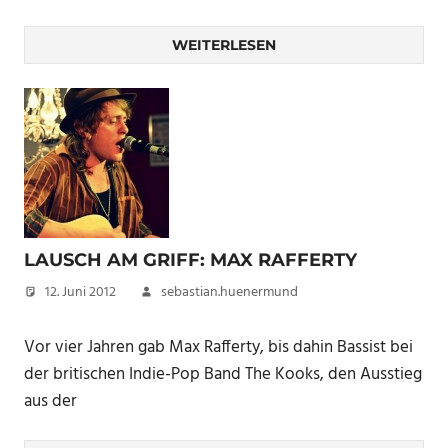
WEITERLESEN
LAUSCH AM GRIFF: MAX RAFFERTY
12. Juni 2012
sebastian.huenermund
Vor vier Jahren gab Max Rafferty, bis dahin Bassist bei
der britischen Indie-Pop Band The Kooks, den Ausstieg
aus der