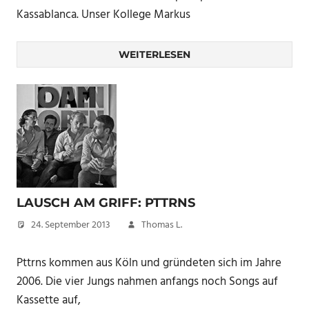
Kassablanca. Unser Kollege Markus
WEITERLESEN
LAUSCH AM GRIFF: PTTRNS
24. September 2013
Thomas L.
Pttrns kommen aus Köln und gründeten sich im Jahre
2006. Die vier Jungs nahmen anfangs noch Songs auf
Kassette auf,