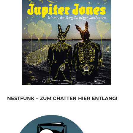
NESTFUNK – ZUM CHATTEN HIER ENTLANG!