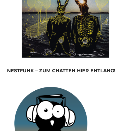
NESTFUNK – ZUM CHATTEN HIER ENTLANG!