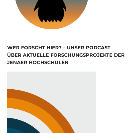
WER FORSCHT HIER? – UNSER PODCAST
ÜBER AKTUELLE FORSCHUNGSPROJEKTE DER
JENAER HOCHSCHULEN