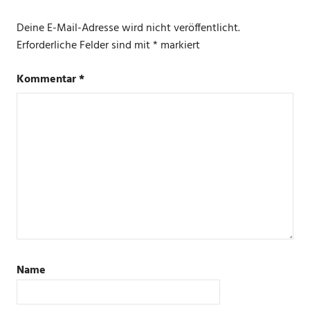
Deine E-Mail-Adresse wird nicht veröffentlicht.
Erforderliche Felder sind mit
*
markiert
Kommentar
*
Name