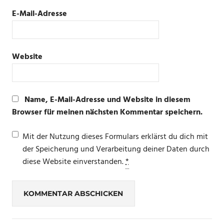
E-Mail-Adresse
Website
Name, E-Mail-Adresse und Website in diesem
Browser für meinen nächsten Kommentar speichern.
Mit der Nutzung dieses Formulars erklärst du dich mit
der Speicherung und Verarbeitung deiner Daten durch
diese Website einverstanden.
*