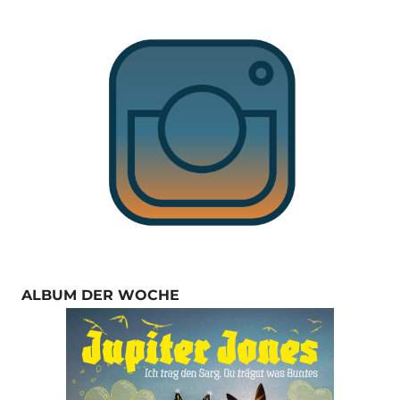
ALBUM DER WOCHE