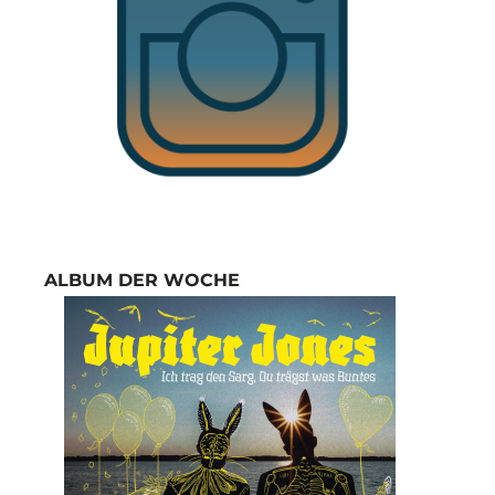
ALBUM DER WOCHE