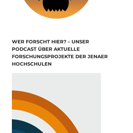
WER FORSCHT HIER? – UNSER
PODCAST ÜBER AKTUELLE
FORSCHUNGSPROJEKTE DER JENAER
HOCHSCHULEN