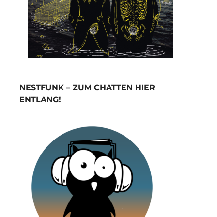
NESTFUNK – ZUM CHATTEN HIER
ENTLANG!