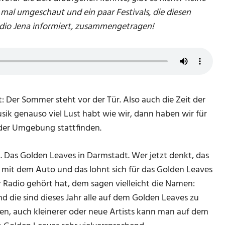
 mal umgeschaut und ein paar Festivals, die diesen
dio Jena informiert, zusammengetragen!
: Der Sommer steht vor der Tür. Also auch die Zeit der
sik genauso viel Lust habt wie wir, dann haben wir für
 der Umgebung stattfinden.
. Das Golden Leaves in Darmstadt. Wer jetzt denkt, das
 3h mit dem Auto und das lohnt sich für das Golden Leaves
ser Radio gehört hat, dem sagen vielleicht die Namen:
d die sind dieses Jahr alle auf dem Golden Leaves zu
nnen, auch kleinerer oder neue Artists kann man auf dem