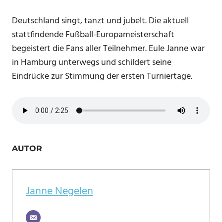
Deutschland singt, tanzt und jubelt. Die aktuell
stattfindende Fußball-Europameisterschaft
begeistert die Fans aller Teilnehmer. Eule Janne war
in Hamburg unterwegs und schildert seine
Eindrücke zur Stimmung der ersten Turniertage.
AUTOR
Janne Negelen