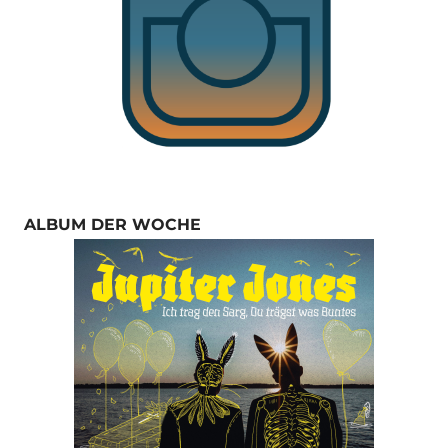
ALBUM DER WOCHE