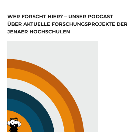
WER FORSCHT HIER? – UNSER PODCAST
ÜBER AKTUELLE FORSCHUNGSPROJEKTE DER
JENAER HOCHSCHULEN