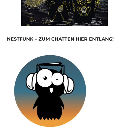
NESTFUNK – ZUM CHATTEN HIER ENTLANG!