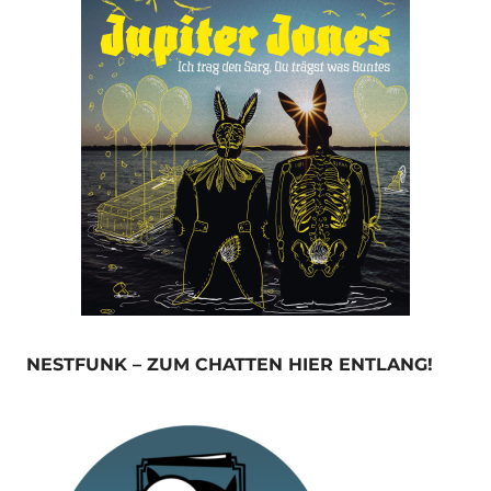
NESTFUNK – ZUM CHATTEN HIER ENTLANG!