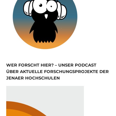
WER FORSCHT HIER? – UNSER PODCAST
ÜBER AKTUELLE FORSCHUNGSPROJEKTE DER
JENAER HOCHSCHULEN