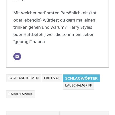
Mit welcher berühmten Persönlichkeit (tot
oder lebendig) würdest du gern mal einen
trinken gehen und warum?: Harry Styles
oder Haftbefehl, weil die sehr mein Leben
"geprägt" haben
EAGLEANDTHEMEN
FRIETIVAL
SCHLAGWÖRTER
LAUSCHAMGRIFF
PARADIESPARK