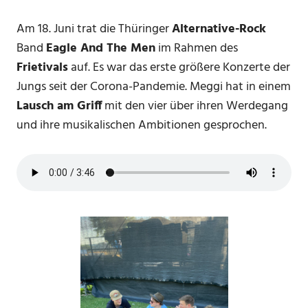
Am 18. Juni trat die Thüringer
Alternative-Rock
Band
Eagle And The Men
im Rahmen des
Frietivals
auf. Es war das erste größere Konzerte der
Jungs seit der Corona-Pandemie. Meggi hat in einem
Lausch am Griff
mit den vier über ihren Werdegang
und ihre musikalischen Ambitionen gesprochen.