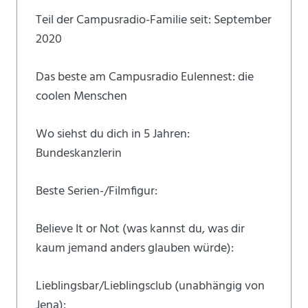
Teil der Campusradio-Familie seit: September
2020
Das beste am Campusradio Eulennest: die
coolen Menschen
Wo siehst du dich in 5 Jahren:
Bundeskanzlerin
Beste Serien-/Filmfigur:
Believe It or Not (was kannst du, was dir
kaum jemand anders glauben würde):
Lieblingsbar/Lieblingsclub (unabhängig von
Jena):