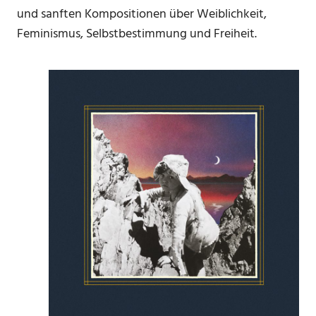
und sanften Kompositionen über Weiblichkeit,
Feminismus, Selbstbestimmung und Freiheit.