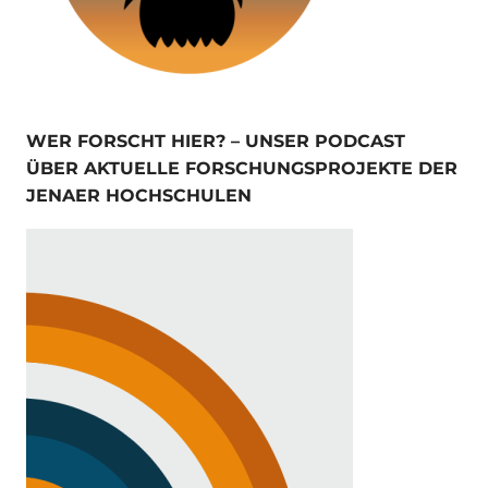
WER FORSCHT HIER? – UNSER PODCAST
ÜBER AKTUELLE FORSCHUNGSPROJEKTE DER
JENAER HOCHSCHULEN