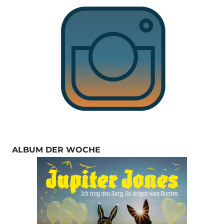
ALBUM DER WOCHE