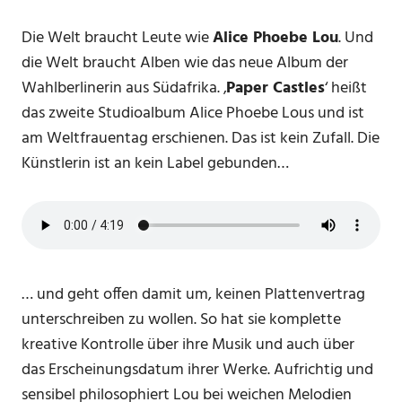
Die Welt braucht Leute wie
Alice Phoebe Lou
. Und
die Welt braucht Alben wie das neue Album der
Wahlberlinerin aus Südafrika. ‚
Paper Castles
‘ heißt
das zweite Studioalbum Alice Phoebe Lous und ist
am Weltfrauentag erschienen. Das ist kein Zufall. Die
Künstlerin ist an kein Label gebunden…
… und geht offen damit um, keinen Plattenvertrag
unterschreiben zu wollen. So hat sie komplette
kreative Kontrolle über ihre Musik und auch über
das Erscheinungsdatum ihrer Werke. Aufrichtig und
sensibel philosophiert Lou bei weichen Melodien