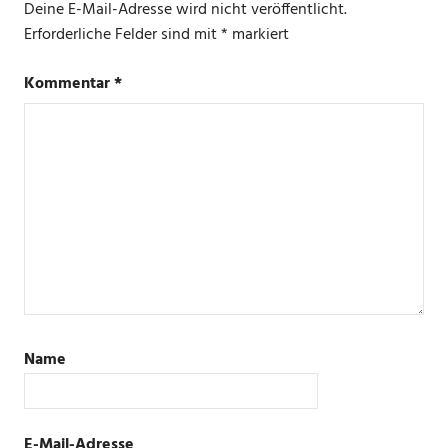
Deine E-Mail-Adresse wird nicht veröffentlicht.
Erforderliche Felder sind mit
*
markiert
Kommentar
*
Name
E-Mail-Adresse