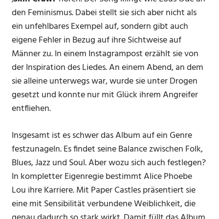
den Feminismus. Dabei stellt sie sich aber nicht als
ein unfehlbares Exempel auf, sondern gibt auch
eigene Fehler in Bezug auf ihre Sichtweise auf
Männer zu. In einem Instagrampost erzählt sie von
der Inspiration des Liedes. An einem Abend, an dem
sie alleine unterwegs war, wurde sie unter Drogen
gesetzt und konnte nur mit Glück ihrem Angreifer
entfliehen.
Insgesamt ist es schwer das Album auf ein Genre
festzunageln. Es findet seine Balance zwischen Folk,
Blues, Jazz und Soul. Aber wozu sich auch festlegen?
In kompletter Eigenregie bestimmt Alice Phoebe
Lou ihre Karriere. Mit Paper Castles präsentiert sie
eine mit Sensibilität verbundene Weiblichkeit, die
genau dadurch so stark wirkt. Damit füllt das Album