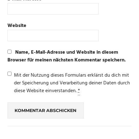
Website
Name, E-Mail-Adresse und Website in diesem
Browser für meinen nächsten Kommentar speichern.
Mit der Nutzung dieses Formulars erklärst du dich mit
der Speicherung und Verarbeitung deiner Daten durch
diese Website einverstanden.
*