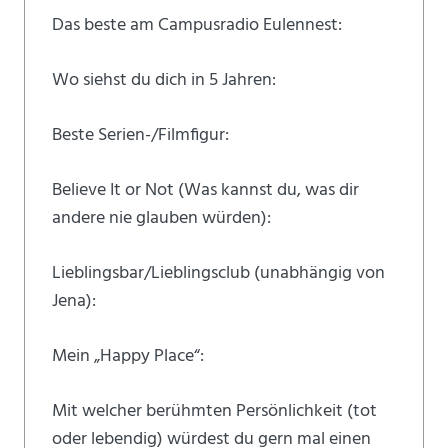
Das beste am Campusradio Eulennest:
Wo siehst du dich in 5 Jahren:
Beste Serien-/Filmfigur:
Believe It or Not (Was kannst du, was dir
andere nie glauben würden):
Lieblingsbar/Lieblingsclub (unabhängig von
Jena):
Mein „Happy Place“:
Mit welcher berühmten Persönlichkeit (tot
oder lebendig) würdest du gern mal einen