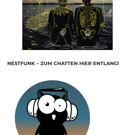
NESTFUNK – ZUM CHATTEN HIER ENTLANG!