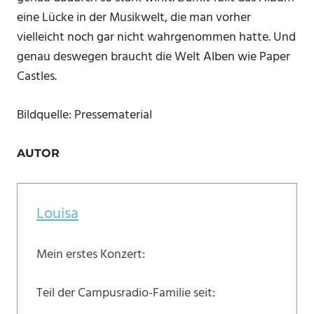
eine Lücke in der Musikwelt, die man vorher
vielleicht noch gar nicht wahrgenommen hatte. Und
genau deswegen braucht die Welt Alben wie Paper
Castles.
Bildquelle: Pressematerial
AUTOR
Louisa
Mein erstes Konzert:
Teil der Campusradio-Familie seit: