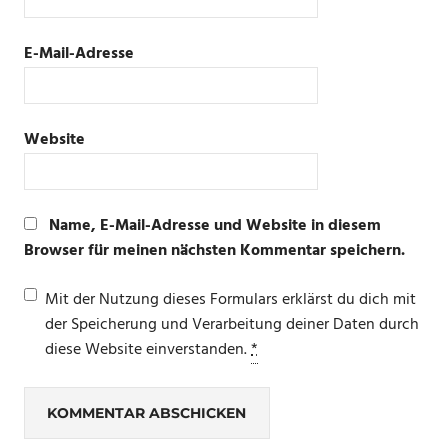
E-Mail-Adresse
Website
Name, E-Mail-Adresse und Website in diesem
Browser für meinen nächsten Kommentar speichern.
Mit der Nutzung dieses Formulars erklärst du dich mit
der Speicherung und Verarbeitung deiner Daten durch
diese Website einverstanden.
*