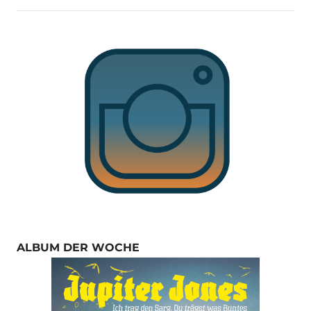
ALBUM DER WOCHE