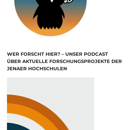
WER FORSCHT HIER? – UNSER PODCAST
ÜBER AKTUELLE FORSCHUNGSPROJEKTE DER
JENAER HOCHSCHULEN