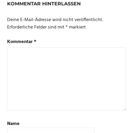
KOMMENTAR HINTERLASSEN
Deine E-Mail-Adresse wird nicht veröffentlicht.
Erforderliche Felder sind mit
*
markiert
Kommentar
*
Name