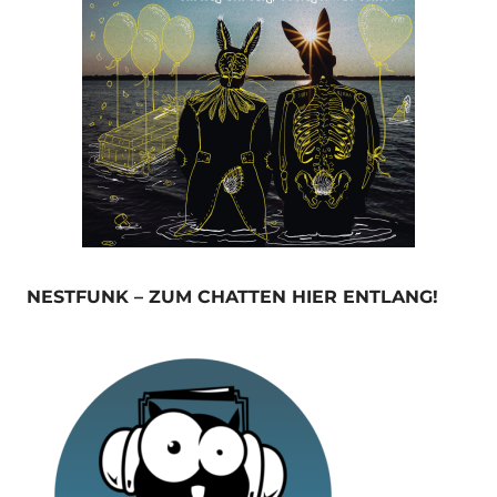
NESTFUNK – ZUM CHATTEN HIER ENTLANG!