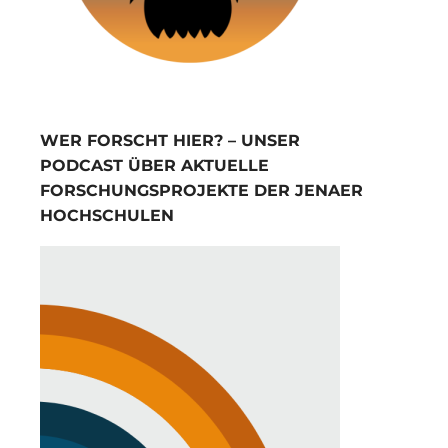
WER FORSCHT HIER? – UNSER
PODCAST ÜBER AKTUELLE
FORSCHUNGSPROJEKTE DER JENAER
HOCHSCHULEN