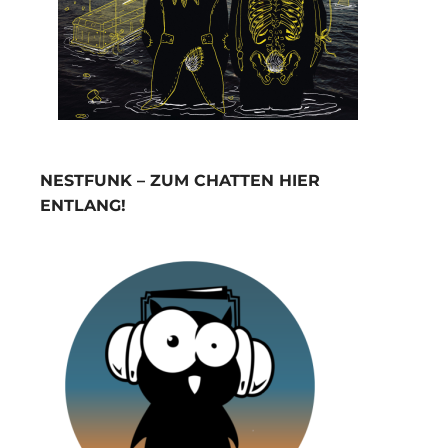
NESTFUNK – ZUM CHATTEN HIER
ENTLANG!