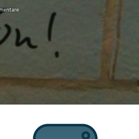
mentare