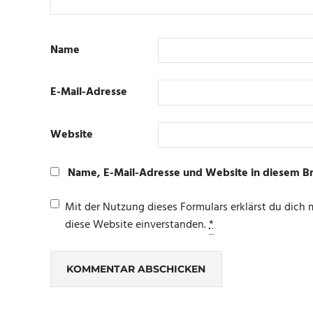
Name
E-Mail-Adresse
Website
Name, E-Mail-Adresse und Website in diesem B
Mit der Nutzung dieses Formulars erklärst du dich
diese Website einverstanden.
*