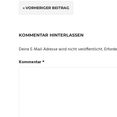
Beitragsnavigation
VORHERIGER BEITRAG
KOMMENTAR HINTERLASSEN
Deine E-Mail-Adresse wird nicht veröffentlicht.
Erforde
Kommentar
*