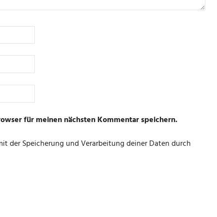
rowser für meinen nächsten Kommentar speichern.
 mit der Speicherung und Verarbeitung deiner Daten durch