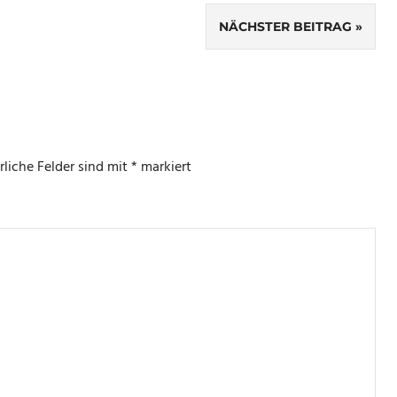
NÄCHSTER BEITRAG
rliche Felder sind mit
*
markiert