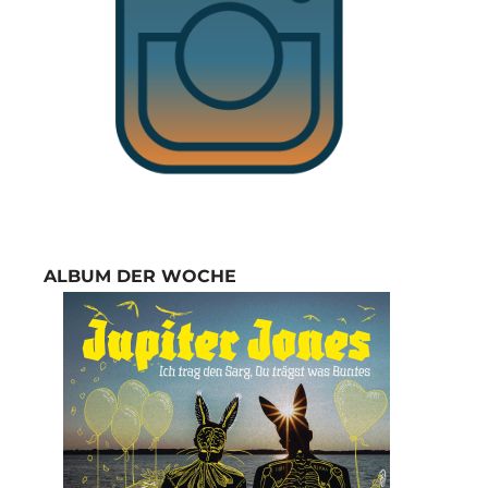
ALBUM DER WOCHE