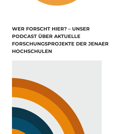
WER FORSCHT HIER? – UNSER
PODCAST ÜBER AKTUELLE
FORSCHUNGSPROJEKTE DER JENAER
HOCHSCHULEN