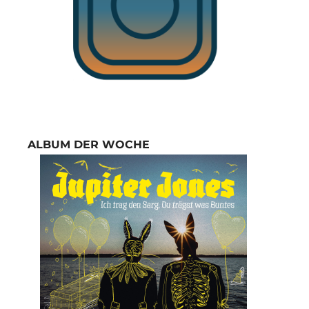
ALBUM DER WOCHE