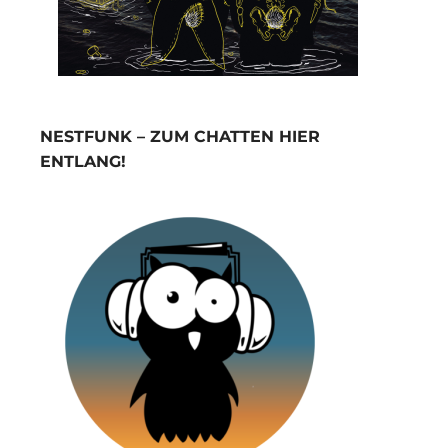
NESTFUNK – ZUM CHATTEN HIER
ENTLANG!