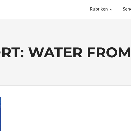
Rubriken
Sen
RT:
WATER FROM