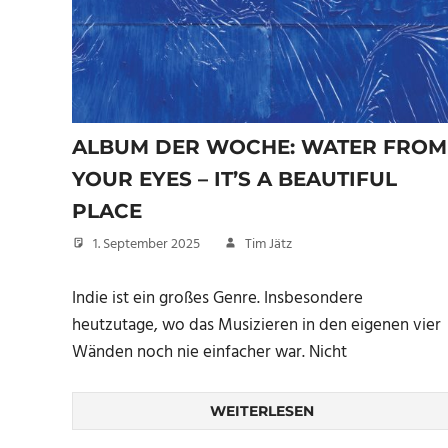
ALBUM DER WOCHE: WATER FROM
YOUR EYES – IT’S A BEAUTIFUL
PLACE
1. September 2025
Tim Jätz
Indie ist ein großes Genre. Insbesondere
heutzutage, wo das Musizieren in den eigenen vier
Wänden noch nie einfacher war. Nicht
WEITERLESEN