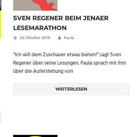
SVEN REGENER BEIM JENAER
LESEMARATHON
29. Oktober 2014
Paula
“Ich will dem Zuschauer etwas bieten!” sagt Sven
Regener über seine Lesungen. Paula sprach mit ihm
über die Auferstehung von
WEITERLESEN