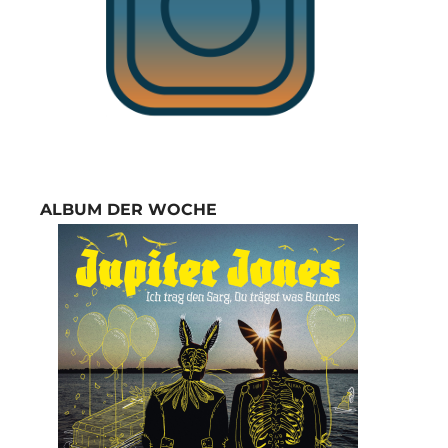
ALBUM DER WOCHE