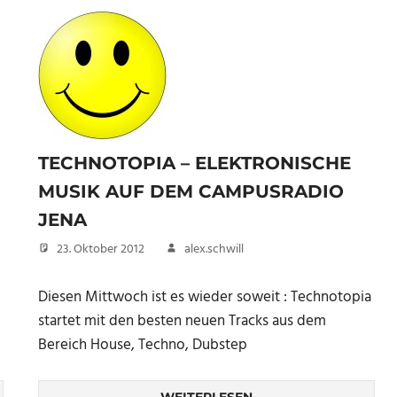
TECHNOTOPIA – ELEKTRONISCHE
MUSIK AUF DEM CAMPUSRADIO
JENA
23. Oktober 2012
alex.schwill
Diesen Mittwoch ist es wieder soweit : Technotopia
startet mit den besten neuen Tracks aus dem
Bereich House, Techno, Dubstep
WEITERLESEN