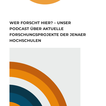
WER FORSCHT HIER? – UNSER
PODCAST ÜBER AKTUELLE
FORSCHUNGSPROJEKTE DER JENAER
HOCHSCHULEN