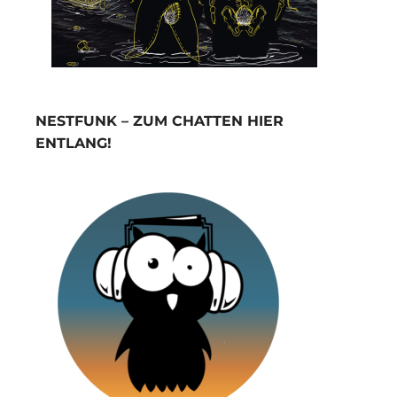
NESTFUNK – ZUM CHATTEN HIER
ENTLANG!