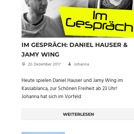
IM GESPRÄCH: DANIEL HAUSER &
JAMY WING
20. Dezember 2017
Johanna
Heute spielen Daniel Hauser und Jamy Wing im
Kassablanca, zur Schönen Freiheit ab 23 Uhr!
Johanna hat sich im Vorfeld
WEITERLESEN