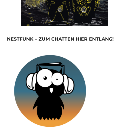
NESTFUNK – ZUM CHATTEN HIER ENTLANG!