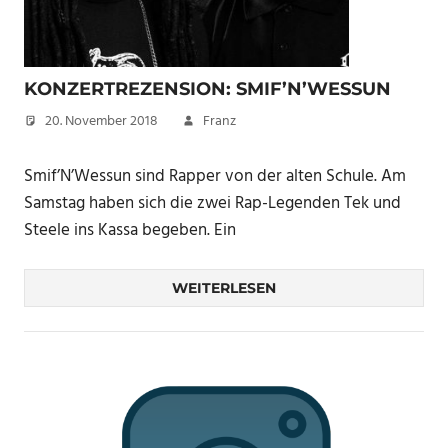
KONZERTREZENSION: SMIF’N’WESSUN
20. November 2018
Franz
Smif’N’Wessun sind Rapper von der alten Schule. Am
Samstag haben sich die zwei Rap-Legenden Tek und
Steele ins Kassa begeben. Ein
WEITERLESEN