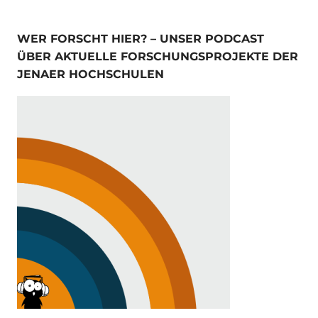
WER FORSCHT HIER? – UNSER PODCAST
ÜBER AKTUELLE FORSCHUNGSPROJEKTE DER
JENAER HOCHSCHULEN