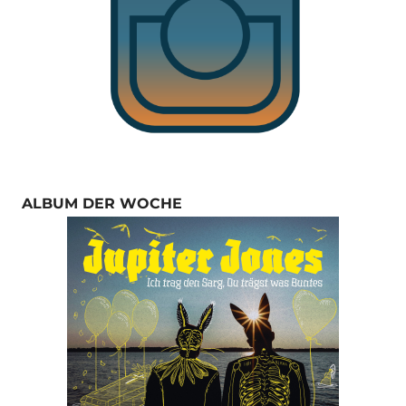
ALBUM DER WOCHE