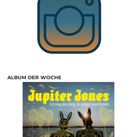
ALBUM DER WOCHE