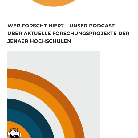
WER FORSCHT HIER? – UNSER PODCAST
ÜBER AKTUELLE FORSCHUNGSPROJEKTE DER
JENAER HOCHSCHULEN