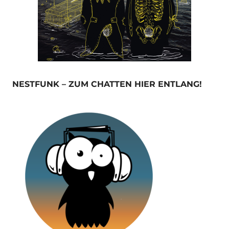
NESTFUNK – ZUM CHATTEN HIER ENTLANG!