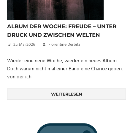
ALBUM DER WOCHE: FREUDE – UNTER
DRUCK UND ZWISCHEN WELTEN
25. Mai 2026
Florentine Derbitz
Wieder eine neue Woche, wieder ein neues Album.
Doch warum nicht mal einer Band eine Chance geben,
von der ich
WEITERLESEN