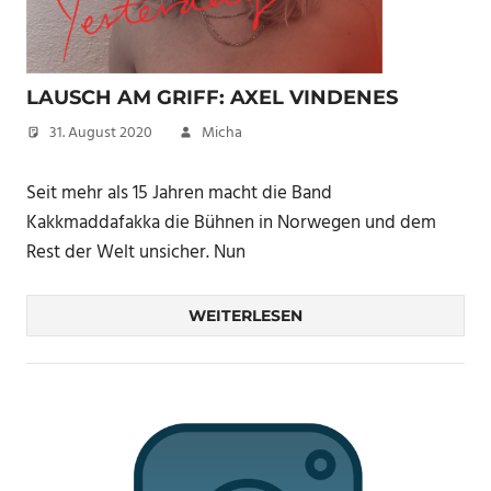
LAUSCH AM GRIFF: AXEL VINDENES
31. August 2020
Micha
Seit mehr als 15 Jahren macht die Band
Kakkmaddafakka die Bühnen in Norwegen und dem
Rest der Welt unsicher. Nun
WEITERLESEN