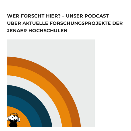
WER FORSCHT HIER? – UNSER PODCAST
ÜBER AKTUELLE FORSCHUNGSPROJEKTE DER
JENAER HOCHSCHULEN