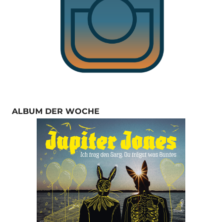
ALBUM DER WOCHE