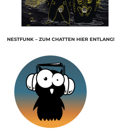
NESTFUNK – ZUM CHATTEN HIER ENTLANG!