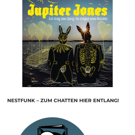
NESTFUNK – ZUM CHATTEN HIER ENTLANG!