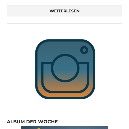
WEITERLESEN
ALBUM DER WOCHE