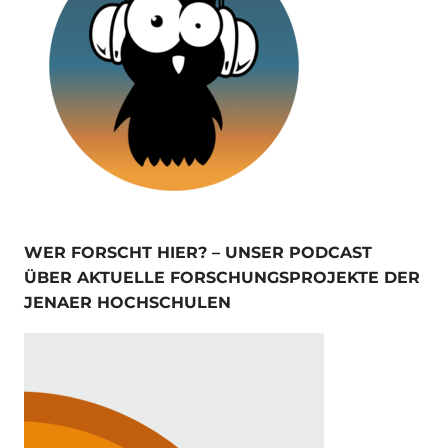
WER FORSCHT HIER? – UNSER PODCAST
ÜBER AKTUELLE FORSCHUNGSPROJEKTE DER
JENAER HOCHSCHULEN