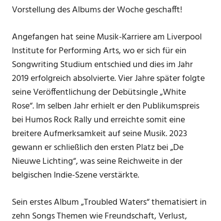
Vorstellung des Albums der Woche geschafft!
Angefangen hat seine Musik-Karriere am Liverpool
Institute for Performing Arts, wo er sich für ein
Songwriting Studium entschied und dies im Jahr
2019 erfolgreich absolvierte. Vier Jahre später folgte
seine Veröffentlichung der Debütsingle „White
Rose“. Im selben Jahr erhielt er den Publikumspreis
bei Humos Rock Rally und erreichte somit eine
breitere Aufmerksamkeit auf seine Musik. 2023
gewann er schließlich den ersten Platz bei „De
Nieuwe Lichting“, was seine Reichweite in der
belgischen Indie-Szene verstärkte.
Sein erstes Album „Troubled Waters“ thematisiert in
zehn Songs Themen wie Freundschaft, Verlust,