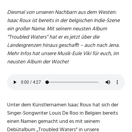
Diesmal von unseren Nachbarn aus dem Westen:
Isaac Roux ist bereits in der belgischen Indie-Szene
ein großer Name. Mit seinem neusten Album
“Troubled Waters” hat er es jetzt über die
Landesgrenzen hinaus geschafft – auch nach Jena.
Mehr Infos hat unsere Musik-Eule Viki für euch, im
neusten Album der Woche!
Unter dem Künstlernamen Isaac Roux hat sich der
Singer-Songwriter Louis De Roo in Belgien bereits
einen Namen gemacht und es mit seinem
Debütalbum „Troubled Waters“ in unsere