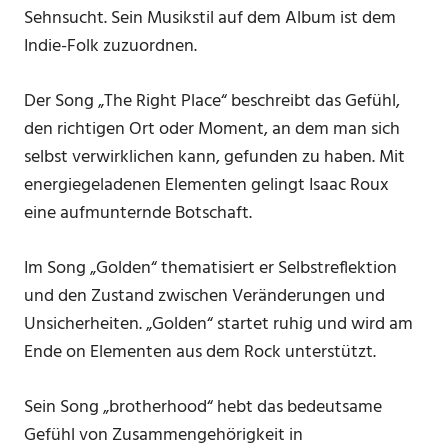
Sehnsucht. Sein Musikstil auf dem Album ist dem
Indie-Folk zuzuordnen.
Der Song „The Right Place“ beschreibt das Gefühl,
den richtigen Ort oder Moment, an dem man sich
selbst verwirklichen kann, gefunden zu haben. Mit
energiegeladenen Elementen gelingt Isaac Roux
eine aufmunternde Botschaft.
Im Song „Golden“ thematisiert er Selbstreflektion
und den Zustand zwischen Veränderungen und
Unsicherheiten. „Golden“ startet ruhig und wird am
Ende on Elementen aus dem Rock unterstützt.
Sein Song „brotherhood“ hebt das bedeutsame
Gefühl von Zusammengehörigkeit in