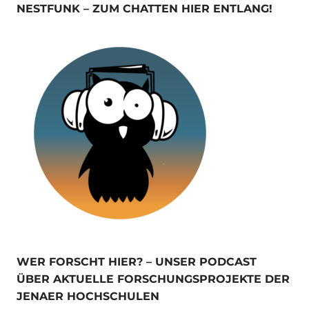
NESTFUNK – ZUM CHATTEN HIER ENTLANG!
WER FORSCHT HIER? – UNSER PODCAST
ÜBER AKTUELLE FORSCHUNGSPROJEKTE DER
JENAER HOCHSCHULEN