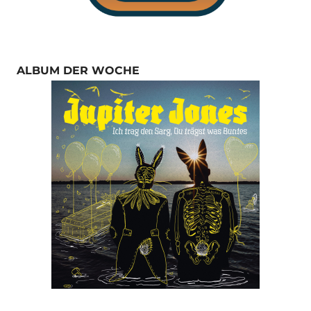
ALBUM DER WOCHE