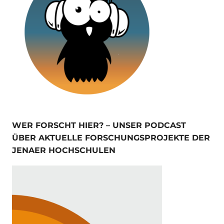
WER FORSCHT HIER? – UNSER PODCAST
ÜBER AKTUELLE FORSCHUNGSPROJEKTE DER
JENAER HOCHSCHULEN