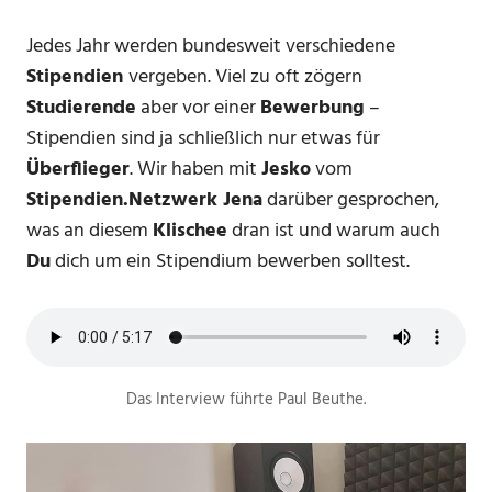
Jedes Jahr werden bundesweit verschiedene
Stipendien
vergeben. Viel zu oft zögern
Studierende
aber vor einer
Bewerbung
–
Stipendien sind ja schließlich nur etwas für
Überflieger
. Wir haben mit
Jesko
vom
Stipendien.Netzwerk Jena
darüber gesprochen,
was an diesem
Klischee
dran ist und warum auch
Du
dich um ein Stipendium bewerben solltest.
Das Interview führte Paul Beuthe.