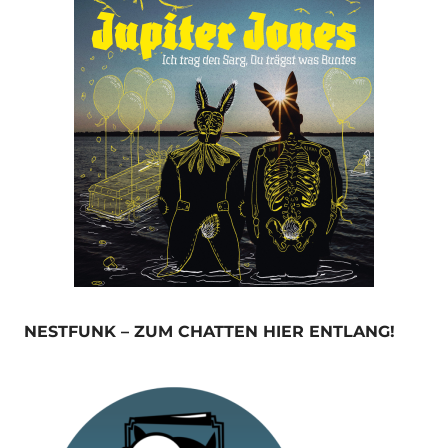
NESTFUNK – ZUM CHATTEN HIER ENTLANG!