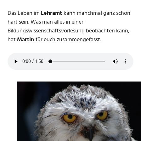
Das Leben im
Lehramt
kann manchmal ganz schön
hart sein. Was man alles in einer
Bildungswissenschaftsvorlesung beobachten kann,
hat
Martin
für euch zusammengefasst.