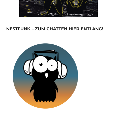
NESTFUNK – ZUM CHATTEN HIER ENTLANG!