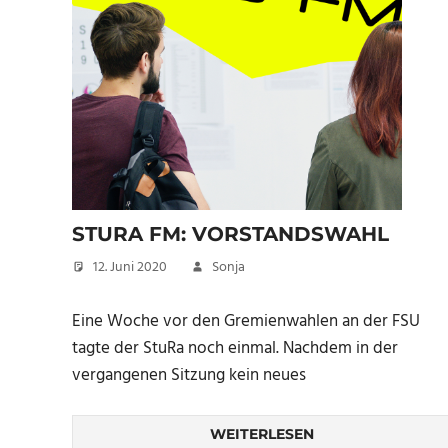
STURA FM: VORSTANDSWAHL
12. Juni 2020
Sonja
Eine Woche vor den Gremienwahlen an der FSU
tagte der StuRa noch einmal. Nachdem in der
vergangenen Sitzung kein neues
WEITERLESEN