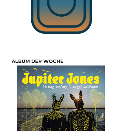
ALBUM DER WOCHE