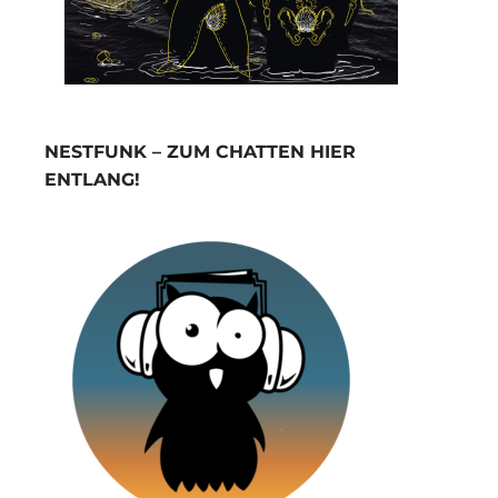
NESTFUNK – ZUM CHATTEN HIER
ENTLANG!