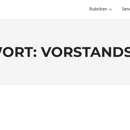
Rubriken
Sen
ORT:
VORSTANDS