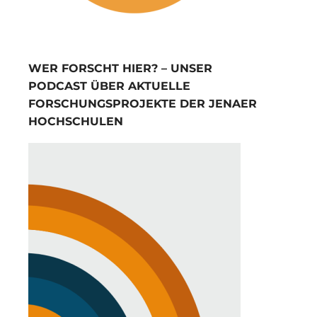
WER FORSCHT HIER? – UNSER
PODCAST ÜBER AKTUELLE
FORSCHUNGSPROJEKTE DER JENAER
HOCHSCHULEN