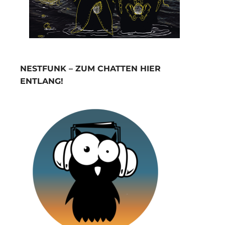
NESTFUNK – ZUM CHATTEN HIER
ENTLANG!