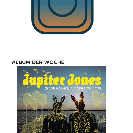
ALBUM DER WOCHE