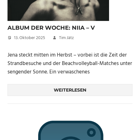
ALBUM DER WOCHE: NIIA – V
13. Oktober 2025
Tim Jätz
Jena steckt mitten im Herbst – vorbei ist die Zeit der
Strandbesuche und der Beachvolleyball-Matches unter
sengender Sonne. Ein verwaschenes
WEITERLESEN