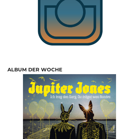
ALBUM DER WOCHE