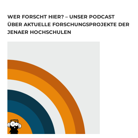
WER FORSCHT HIER? – UNSER PODCAST
ÜBER AKTUELLE FORSCHUNGSPROJEKTE DER
JENAER HOCHSCHULEN