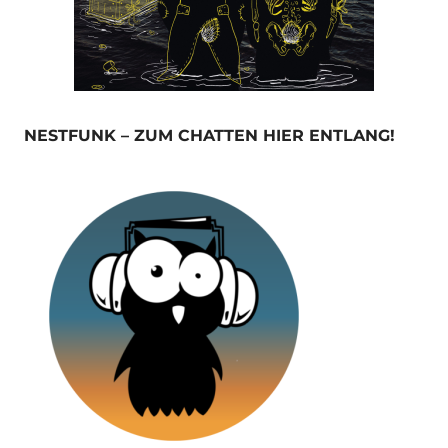
NESTFUNK – ZUM CHATTEN HIER ENTLANG!