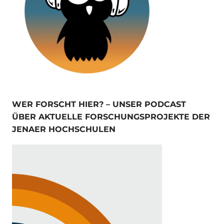
WER FORSCHT HIER? – UNSER PODCAST
ÜBER AKTUELLE FORSCHUNGSPROJEKTE DER
JENAER HOCHSCHULEN