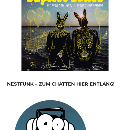
NESTFUNK – ZUM CHATTEN HIER ENTLANG!