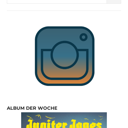
nach:
ALBUM DER WOCHE