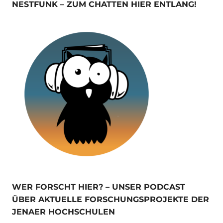
NESTFUNK – ZUM CHATTEN HIER ENTLANG!
WER FORSCHT HIER? – UNSER PODCAST
ÜBER AKTUELLE FORSCHUNGSPROJEKTE DER
JENAER HOCHSCHULEN