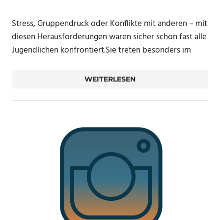
Stress, Gruppendruck oder Konflikte mit anderen – mit
diesen Herausforderungen waren sicher schon fast alle
Jugendlichen konfrontiert.Sie treten besonders im
WEITERLESEN