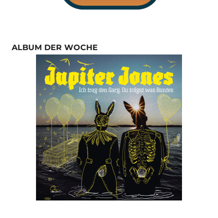
ALBUM DER WOCHE